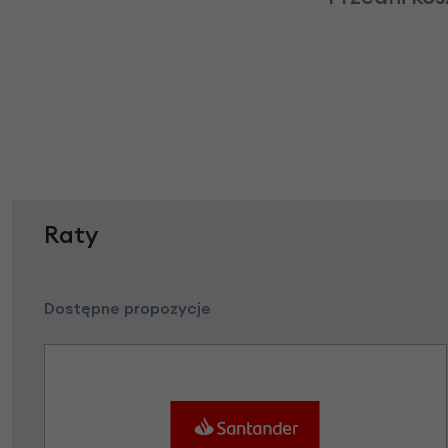
Raty
Dostępne propozycje