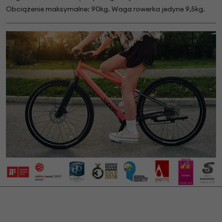
Obciążenie maksymalne: 90kg. Waga rowerka jedyne 9,5kg.