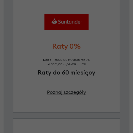
Raty 0%
1,00 zł - 5000,00 zł / do 10 rat 0%
od 5001,00 zł / do 20 rat 0%
Raty do 60 miesięcy
Poznaj szczegóły