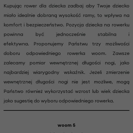
Kupując rower dla dziecka zadbaj aby Twoje dziecko
miało idealnie dobraną wysokość ramy, to wpływa na
komfort i bezpieczeństwo. Pozycja dziecka na rowerku
powinna być jednocześnie stabilna i
efektywna.
Proponujemy Państwu trzy możliwości
doboru odpowiedniego rowerka woom. Zawsze
zalecamy pomiar wewnętrznej długości nogi, jako
najbardziej wiarygodny wskaźnik. Jeżeli zmierzenie
wewnętrznej długości nogi nie jest możliwe, mogą
Państwo również wykorzystać wzrost lub wiek dziecka
jako sugestię do wyboru odpowiedniego rowerka.
woom 5