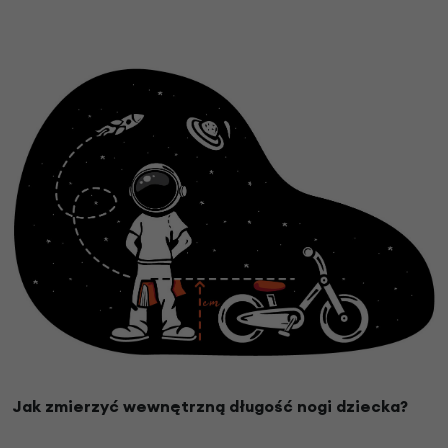
Jak zmierzyć wewnętrzną długość nogi dziecka?