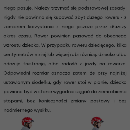
niego pasuje. Należy trzymać się podstawowej zasady:
nigdy nie powinno się kupować zbyt dużego roweru - z
zamiarem korzystania z niego jeszcze przez dłuższy
okres czasu. Rower powinien pasować do obecnego
wzrostu dziecka. W przypadku roweru dziecięcego, kilka
centymetrów mniej lub więcej robi różnicę: dziecko albo
odczuje frustrację, albo radość z jazdy na rowerze.
Odpowiedni rozmiar oznacza zatem, że przy najniżej
ustawionym siodełku, gdy rower stoi w pionie, dziecko
powinno być w stanie wygodnie sięgać do ziemi obiema
stopami, bez konieczności zmiany postawy i bez
nadmiernego wysiłku.