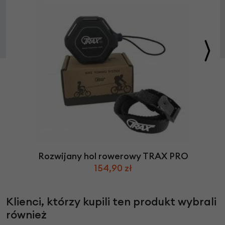
Rozwijany hol rowerowy TRAX PRO
154,90 zł
Klienci, którzy kupili ten produkt wybrali
również