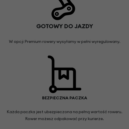
GOTOWY DO JAZDY
W opcji Premium rowery wysyłamy w pełni wyregulowany.
BEZPIECZNA PACZKA
Każda paczka jest ubezpieczona na pełną wartość roweru.
Rower możesz odpakować przy kurierze.