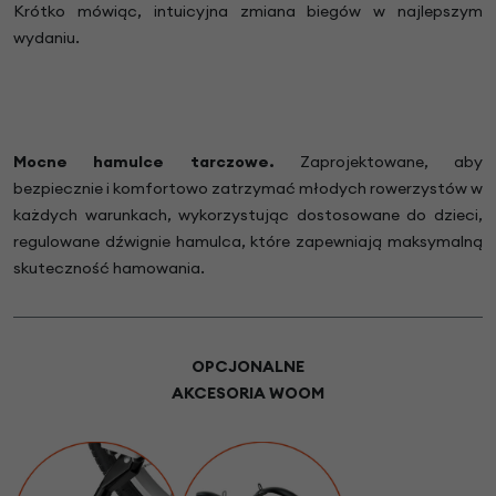
Krótko mówiąc, intuicyjna zmiana biegów w najlepszym
wydaniu.
Mocne hamulce tarczowe.
Zaprojektowane, aby
bezpiecznie i komfortowo zatrzymać młodych rowerzystów w
każdych warunkach, wykorzystując dostosowane do dzieci,
regulowane dźwignie hamulca, które zapewniają maksymalną
skuteczność hamowania.
OPCJONALNE
AKCESORIA WOOM