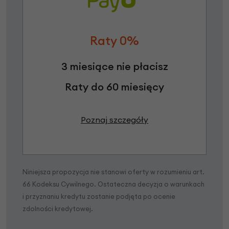
Raty 0%
3 miesiące nie płacisz
Raty do 60 miesięcy
Poznaj szczegóły
Niniejsza propozycja nie stanowi oferty w rozumieniu art.
66 Kodeksu Cywilnego. Ostateczna decyzja o warunkach
i przyznaniu kredytu zostanie podjęta po ocenie
zdolności kredytowej.