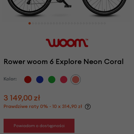
Rower woom 6 Explore Neon Coral
Kolor:
3 149,00
zł
Prawdziwe raty 0% - 10 x 314,90 zł
Powiadom o dostępności