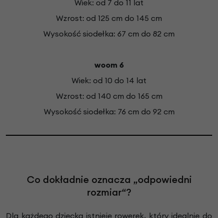
Wiek: od 7 do 11 lat
Wzrost: od 125 cm do 145 cm
Wysokość siodełka: 67 cm do 82 cm
woom 6
Wiek: od 10 do 14 lat
Wzrost: od 140 cm do 165 cm
Wysokość siodełka: 76 cm do 92 cm
Co dokładnie oznacza „odpowiedni
rozmiar“?
Dla każdego dziecka istnieje rowerek, który idealnie do