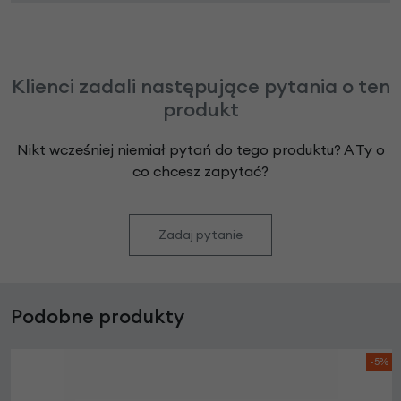
Klienci zadali następujące pytania o ten
produkt
Nikt wcześniej niemiał pytań do tego produktu? A Ty o
co chcesz zapytać?
Zadaj pytanie
Podobne produkty
-5%