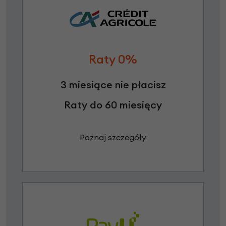
Raty 0%
3 miesiące nie płacisz
Raty do 60 miesięcy
Poznaj szczegóły