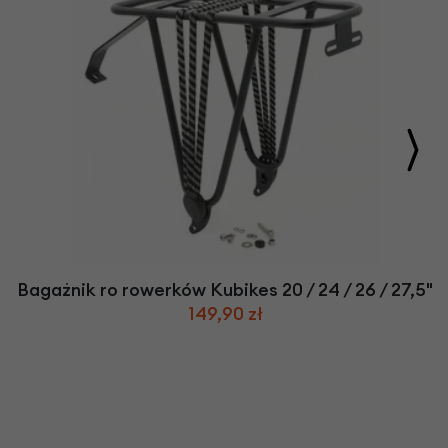
Bagażnik ro rowerków Kubikes 20 / 24 / 26 / 27,5"
149,90 zł