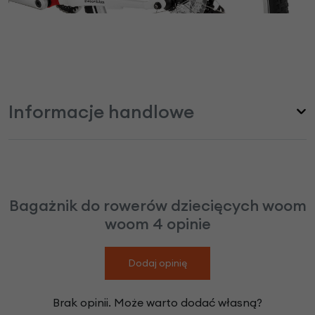
Informacje handlowe
Bagażnik do rowerów dziecięcych woom
woom 4 opinie
Dodaj opinię
Brak opinii. Może warto dodać własną?