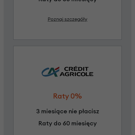
Poznaj szczegóły
Raty 0%
3 miesiące nie płacisz
Raty do 60 miesięcy