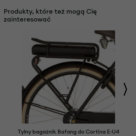
Produkty, które też mogą Cię
zainteresować
Tylny bagażnik Bafang do Cortina E-U4