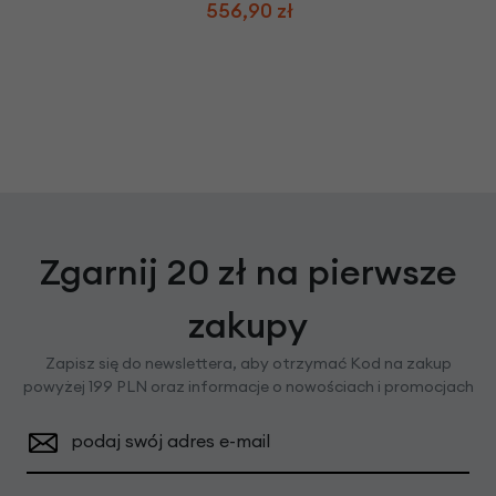
556,90 zł
Zgarnij 20 zł na pierwsze
zakupy
Zapisz się do newslettera, aby otrzymać Kod na zakup
powyżej 199 PLN oraz informacje o nowościach i promocjach
podaj swój adres e-mail