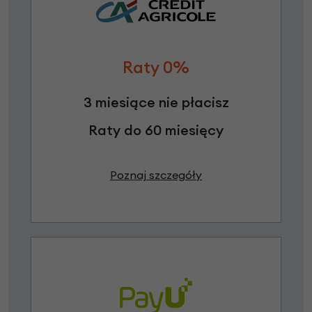
Raty 0%
3 miesiące nie płacisz
Raty do 60 miesięcy
Poznaj szczegóły