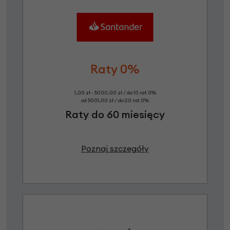
Raty 0%
1,00 zł - 5000,00 zł / do 10 rat 0%
od 5001,00 zł / do 20 rat 0%
Raty do 60 miesięcy
Poznaj szczegóły