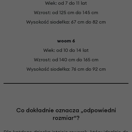
Wiek: od 7 do 11 lat
Wzrost: od 125 cm do 145 cm
Wysokość siodełka: 67 cm do 82 cm
woom 6
Wiek: od 10 do 14 lat
Wzrost: od 140 cm do 165 cm
Wysokość siodełka: 76 cm do 92 cm
Co dokładnie oznacza „odpowiedni
rozmiar“?