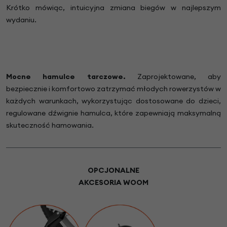
Krótko mówiąc, intuicyjna zmiana biegów w najlepszym
wydaniu.
Mocne hamulce tarczowe.
Zaprojektowane, aby
bezpiecznie i komfortowo zatrzymać młodych rowerzystów w
każdych warunkach, wykorzystując dostosowane do dzieci,
regulowane dźwignie hamulca, które zapewniają maksymalną
skuteczność hamowania.
OPCJONALNE
AKCESORIA WOOM