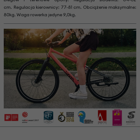
cm. Regulacja kierownicy: 77-81 cm. Obciążenie maksymalne:
80kg. Waga rowerka jedyne 9,0kg.