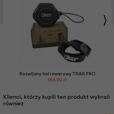
Rozwijany hol rowerowy TRAX PRO
154,90 zł
Klienci, którzy kupili ten produkt wybrali
również