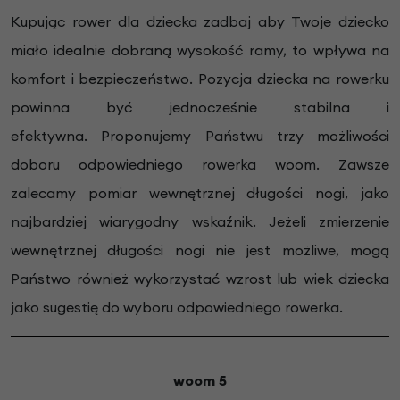
Kupując rower dla dziecka zadbaj aby Twoje dziecko
miało idealnie dobraną wysokość ramy, to wpływa na
komfort i bezpieczeństwo. Pozycja dziecka na rowerku
powinna być jednocześnie stabilna i
efektywna.
Proponujemy Państwu trzy możliwości
doboru odpowiedniego rowerka woom. Zawsze
zalecamy pomiar wewnętrznej długości nogi, jako
najbardziej wiarygodny wskaźnik. Jeżeli zmierzenie
wewnętrznej długości nogi nie jest możliwe, mogą
Państwo również wykorzystać wzrost lub wiek dziecka
jako sugestię do wyboru odpowiedniego rowerka.
woom 5