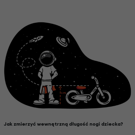
Jak zmierzyć wewnętrzną długość nogi dziecka?