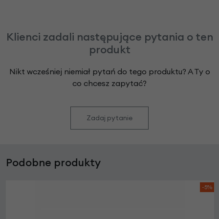
Klienci zadali następujące pytania o ten
produkt
Nikt wcześniej niemiał pytań do tego produktu? A Ty o
co chcesz zapytać?
Zadaj pytanie
Podobne produkty
-5%