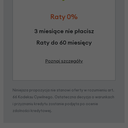
Raty 0%
3 miesiące nie płacisz
Raty do 60 miesięcy
Poznaj szczegóły
Niniejsza propozycja nie stanowi oferty w rozumieniu art.
66 Kodeksu Cywilnego. Ostateczna decyzja o warunkach
i przyznaniu kredytu zostanie podjęta po ocenie
zdolności kredytowej.