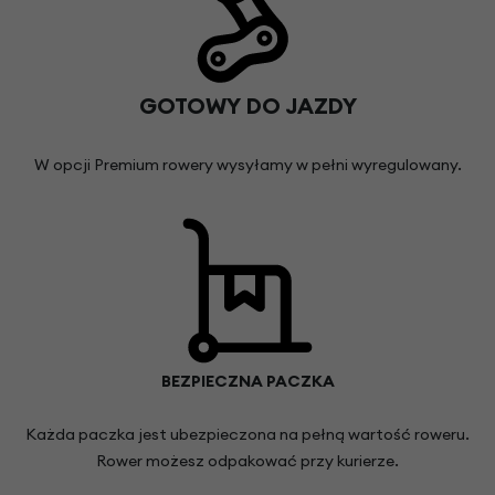
GOTOWY DO JAZDY
W opcji Premium rowery wysyłamy w pełni wyregulowany.
BEZPIECZNA PACZKA
Każda paczka jest ubezpieczona na pełną wartość roweru.
Rower możesz odpakować przy kurierze.