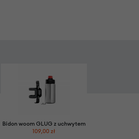
Bidon woom GLUG z uchwytem
109,00 zł