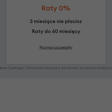
Raty 0%
3 miesiące nie płacisz
Raty do 60 miesięcy
Poznaj szczegóły
odeksu Cywilnego. Ostateczna decyzja o warunkach i przyznaniu kredytu 