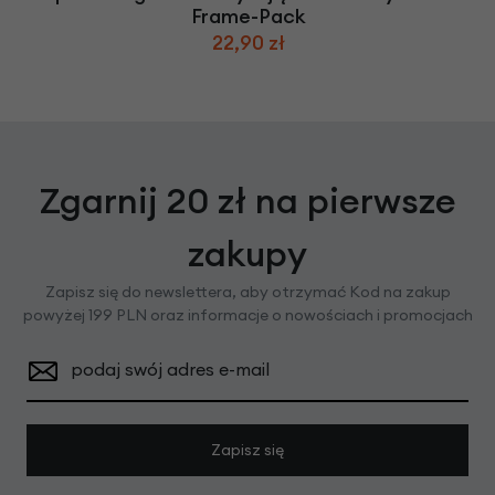
Frame-Pack
22,90 zł
Zgarnij 20 zł na pierwsze
zakupy
Zapisz się do newslettera, aby otrzymać Kod na zakup
powyżej 199 PLN oraz informacje o nowościach i promocjach
podaj swój adres e-mail
Zapisz się