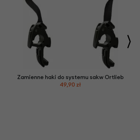
Zamienne haki do systemu sakw Ortlieb
49,90 zł