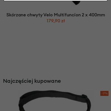
Skórzane chwyty Velo Multifuncion 2 x 400mm
179,90 zł
Najczęściej kupowane
-17%