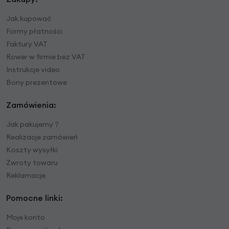
Jak kupować
Formy płatności
Faktury VAT
Rower w firmie bez VAT
Instrukcje video
Bony prezentowe
Zamówienia:
Jak pakujemy ?
Realizacje zamówień
Koszty wysyłki
Zwroty towaru
Reklamacje
Pomocne linki:
Moje konto