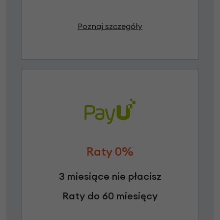
Poznaj szczegóły
Raty 0%
3 miesiące nie płacisz
Raty do 60 miesięcy