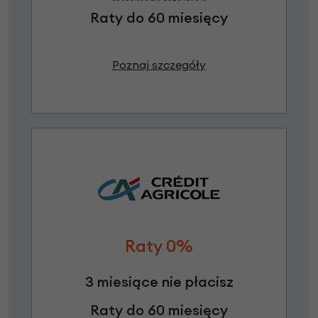
Raty do 60 miesięcy
Poznaj szczegóły
Raty 0%
3 miesiące nie płacisz
Raty do 60 miesięcy