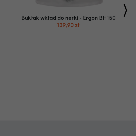
Bukłak wkład do nerki - Ergon BH150
139,90 zł