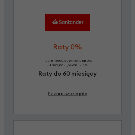
Raty 0%
1,00 zł - 5000,00 zł / do 10 rat 0%
od 5001,00 zł / do 20 rat 0%
Raty do 60 miesięcy
Poznaj szczegóły