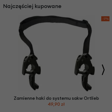
Najczęściej kupowane
-17%
Zamienne haki do systemu sakw Ortlieb
49,90 zł