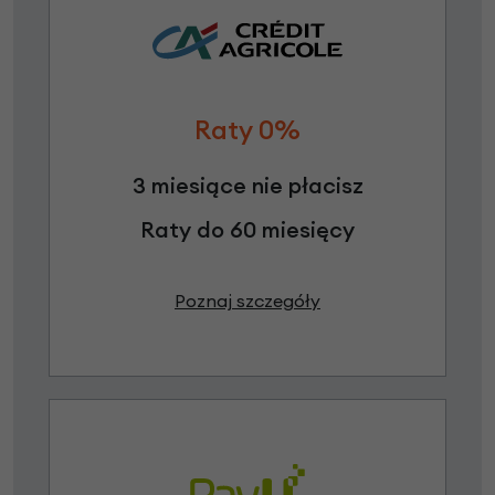
Raty 0%
3 miesiące nie płacisz
Raty do 60 miesięcy
Poznaj szczegóły