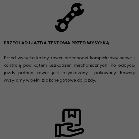
PRZEGLĄD I JAZDA TESTOWA PRZED WYSYŁKĄ
Przed wysyłką każdy rower przechodzi kompleksowy serwis i
kontrolę pod kątem uszkodzeń mechanicznych. Po odbyciu
jazdy próbnej rower jest czyszczony i pakowany. Rowery
wysyłamy w pełni złożone gotowe do jazdy.