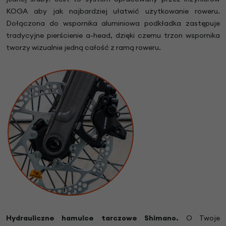
KOGA aby jak najbardziej ułatwić użytkowanie roweru.
Dołączona do wspornika aluminiowa podkładka zastępuje
tradycyjne pierścienie a-head, dzięki czemu trzon wspornika
tworzy wizualnie jedną całość z ramą roweru.
Hydrauliczne hamulce tarczowe Shimano.
O Twoje