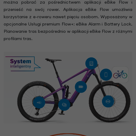
można pobrać za pośrednictwem aplikacji eBike Flow i
przenieść na swój rower. Aplikacja eBike Flow umożliwia
korzystanie z e-roweru nawet pięciu osobom. Wyposażony w
opcjonalne Usługi premium Flow+: eBike Alarm i Battery Lock.
Planowanie tras bezpośrednio w aplikacji eBike Flow z różnymi
profilami tras.