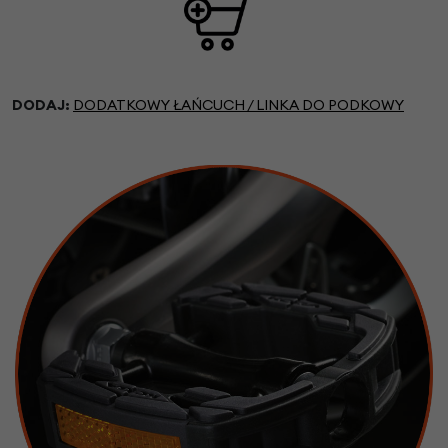
DODAJ:
DODATKOWY ŁAŃCUCH / LINKA DO PODKOWY