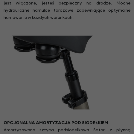
jest włączone, jesteś bezpieczny na drodze. Mocne
hydrauliczne hamulce tarczowe zapewniające optymalne
hamowanie w każdych warunkach.
OPCJONALNA AMORTYZACJA POD SIODEŁKIEM
Amortyzowana sztyca podsiodełkowa Satori z płynną