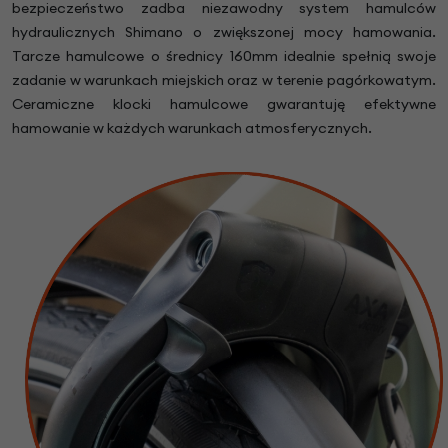
bezpieczeństwo zadba niezawodny system hamulców
hydraulicznych Shimano o zwiększonej mocy hamowania.
Tarcze hamulcowe o średnicy 160mm idealnie spełnią swoje
zadanie w warunkach miejskich oraz w terenie pagórkowatym.
Ceramiczne klocki hamulcowe gwarantuję efektywne
hamowanie w każdych warunkach atmosferycznych.