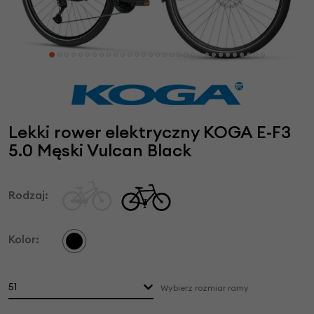
Lekki rower elektryczny KOGA E-F3
5.0 Męski Vulcan Black
Rodzaj:
Kolor:
51
Wybierz rozmiar ramy