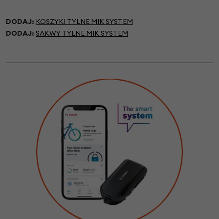
DODAJ:
KOSZYKI TYLNE MIK SYSTEM
DODAJ:
SAKWY TYLNE MIK SYSTEM