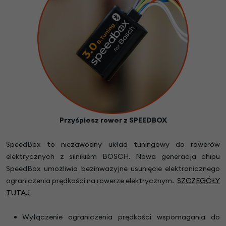
Przyśpiesz rower z SPEEDBOX
SpeedBox to niezawodny układ tuningowy do rowerów
elektrycznych z silnikiem BOSCH. Nowa generacja chipu
SpeedBox umożliwia bezinwazyjne usunięcie elektronicznego
ograniczenia prędkości na rowerze elektrycznym.
SZCZEGÓŁY
TUTAJ
Wyłączenie ograniczenia prędkości wspomagania do