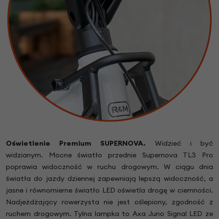
Oświetlenie Premium SUPERNOVA.
Widzieć i być
widzianym. Mocne światło przednie Supernova TL3 Pro
poprawia widoczność w ruchu drogowym. W ciągu dnia
światła do jazdy dziennej zapewniają lepszą widoczność, a
jasne i równomierne światło LED oświetla drogę w ciemności.
Nadjeżdżający rowerzysta nie jest oślepiony, zgodność z
ruchem drogowym. Tylna lampka to Axa Juno Signal LED ze