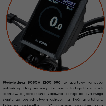
Wyświetlacz BOSCH KIOX 500
to sportowy komputer
pokładowy, który ma wszystkie funkcje funkcje klasycznych
liczników, a jednocześnie zapewnia dostęp do cyfrowego
świata za pośrednictwem aplikacji na Twój smartphone.
Kolorowy wyświetlacz 1,9" pokazuje wszystkie dane