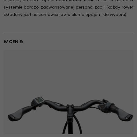
systemie bardzo zaawansowanej personalizacji (każdy rower
składany jest na zamówienie z wieloma opcjami do wyboru).
W CENIE: