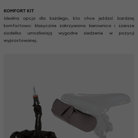
KOMFORT KIT
Idealna opcja dla każdego, kto chce jeździć bardziej
komfortowo: klasycznie zakrzywiona kierownica i szersze
siodełko umożliwiają wygodne siedzenie w pozycji
wyprostowanej.