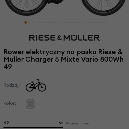
Rower elektryczny na pasku Riese &
Muller Charger 5 Mixte Vario 800Wh
49
Rodzaj:
Kolor:
49
Rozmiar ramy