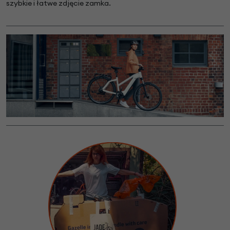
szybkie i łatwe zdjęcie zamka.