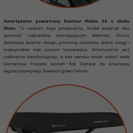
Amortyzator powietrzny
Suntour Mobie 34
o skoku
10cm.
To nowość tego producenta, model powstał aby
sprostać najbardziej wymagającym klientom, którzy
doceniają świetny design, prostotę działania, dobre osiągi i
maksymalnie niski poziom konserwacji. Amortyzator jest
całkowicie bezobsługowy, a bez serwisu może zrobić wiele
kilometrów. Posiada system Rail Damper do intuicyjnej
regulacji kompresji. Średnica goleni 34mm.