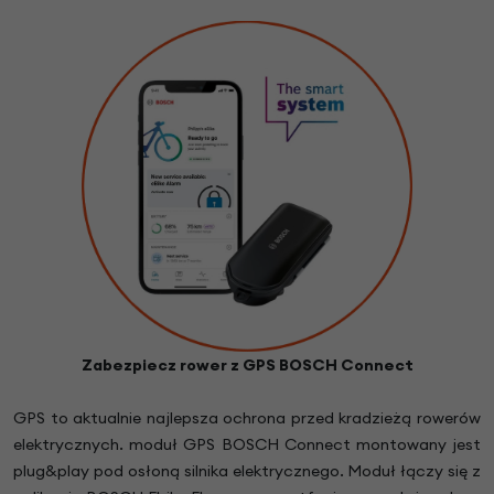
Zabezpiecz rower z GPS BOSCH Connect
GPS to aktualnie najlepsza ochrona przed kradzieżą rowerów
elektrycznych. moduł GPS BOSCH Connect montowany jest
plug&play pod osłoną silnika elektrycznego. Moduł łączy się z