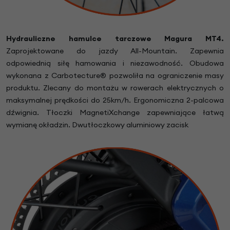
Hydrauliczne hamulce tarczowe
Magura MT4.
Zaprojektowane do jazdy All-Mountain. Zapewnia
odpowiednią siłę hamowania i niezawodność. Obudowa
wykonana z Carbotecture® pozwoliła na ograniczenie masy
produktu. Zlecany do montażu w rowerach elektrycznych o
maksymalnej prędkości do 25km/h. Ergonomiczna 2-palcowa
dźwignia. Tłoczki MagnetiXchange zapewniające łatwą
wymianę okładzin. Dwutłoczkowy aluminiowy zacisk