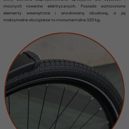
mocnych rowerów elektrycznych. Posiada wzmocnione
elementy wewnętrzne i anodowaną obudowę, a jej
maksymalne obciążenie to monumentalne 320 kg.