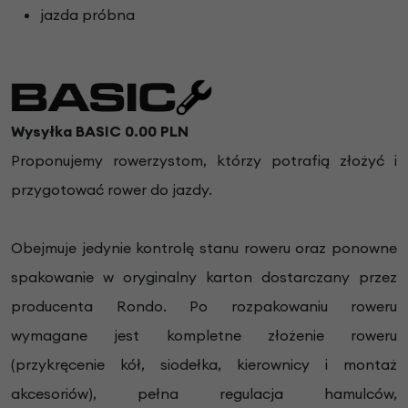
jazda próbna
Wysyłka BASIC 0.00 PLN
Proponujemy rowerzystom, którzy potrafią złożyć i
przygotować rower do jazdy.
Obejmuje jedynie kontrolę stanu roweru oraz ponowne
spakowanie w oryginalny karton dostarczany przez
producenta Rondo. Po rozpakowaniu roweru
wymagane jest kompletne złożenie roweru
(przykręcenie kół, siodełka, kierownicy i montaż
akcesoriów), pełna regulacja hamulców,