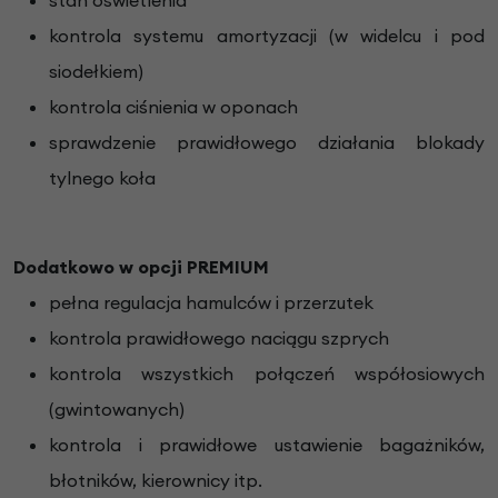
kontrola systemu amortyzacji (w widelcu i pod
siodełkiem)
kontrola ciśnienia w oponach
sprawdzenie prawidłowego działania blokady
tylnego koła
Dodatkowo w opcji PREMIUM
pełna regulacja hamulców i przerzutek
kontrola prawidłowego naciągu szprych
kontrola wszystkich połączeń współosiowych
(gwintowanych)
kontrola i prawidłowe ustawienie bagażników,
błotników, kierownicy itp.