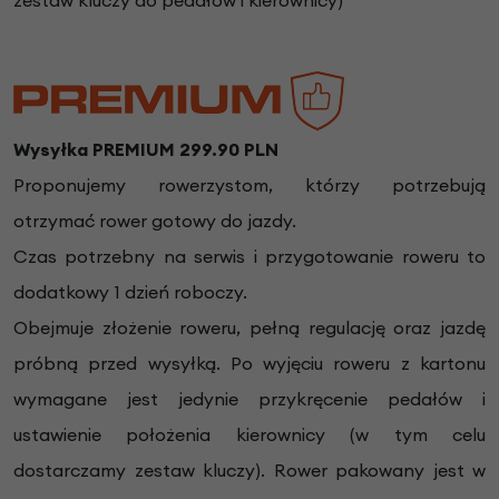
Wysyłka PREMIUM 299.90 PLN
Proponujemy rowerzystom, którzy potrzebują
otrzymać rower gotowy do jazdy.
Czas potrzebny na serwis i przygotowanie roweru to
dodatkowy 1 dzień roboczy.
Obejmuje złożenie roweru, pełną regulację oraz jazdę
próbną przed wysyłką. Po wyjęciu roweru z kartonu
wymagane jest jedynie przykręcenie pedałów i
ustawienie położenia kierownicy (w tym celu
dostarczamy zestaw kluczy). Rower pakowany jest w