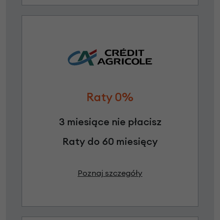
Raty 0%
3 miesiące nie płacisz
Raty do 60 miesięcy
Poznaj szczegóły