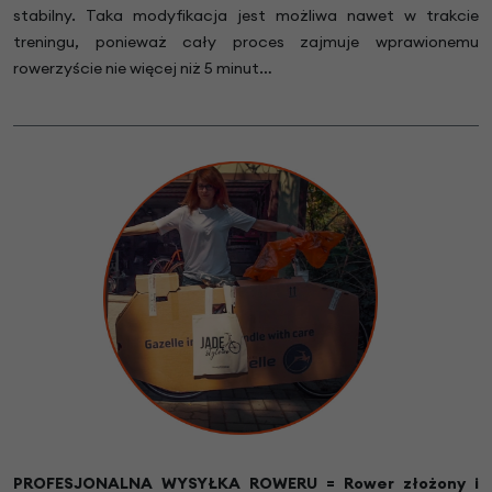
stabilny. Taka modyfikacja jest możliwa nawet w trakcie
treningu, ponieważ cały proces zajmuje wprawionemu
rowerzyście nie więcej niż 5 minut…
PROFESJONALNA WYSYŁKA ROWERU = Rower złożony i