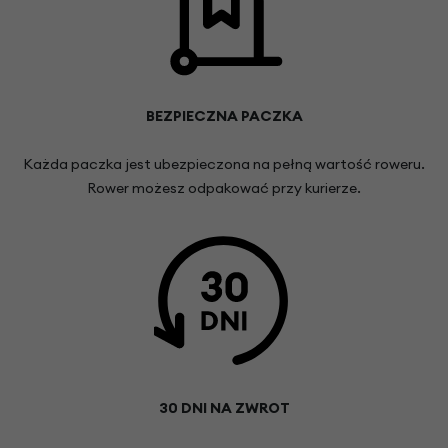
BEZPIECZNA PACZKA
Każda paczka jest ubezpieczona na pełną wartość roweru.
Rower możesz odpakować przy kurierze.
30 DNI NA ZWROT