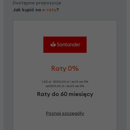
Dostępne propozycje
Jak kupić na
e-raty
?
Raty 0%
1,00 zł - 5000,00 zł / do 10 rat 0%
od 5001,00 zł / do 20 rat 0%
Raty do 60 miesięcy
Poznaj szczegóły