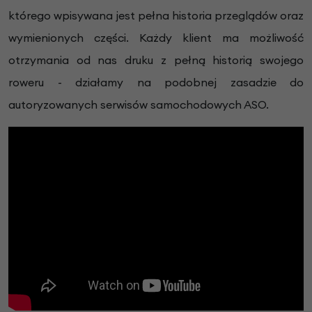
którego wpisywana jest pełna historia przeglądów oraz
wymienionych części. Każdy klient ma możliwość
otrzymania od nas druku z pełną historią swojego
roweru - działamy na podobnej zasadzie do
autoryzowanych serwisów samochodowych ASO.