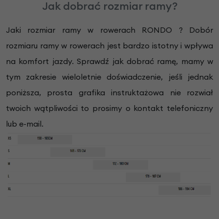
Jak dobrać rozmiar ramy?
Jaki rozmiar ramy w rowerach RONDO ? Dobór
rozmiaru ramy w rowerach jest bardzo istotny i wpływa
na komfort jazdy. Sprawdź jak dobrać ramę, mamy w
tym zakresie wieloletnie doświadczenie, jeśli jednak
poniższa, prosta grafika instruktażowa nie rozwiał
twoich wątpliwości to prosimy o kontakt telefoniczny
lub e-mail.