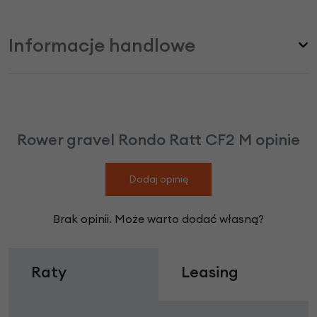
Informacje handlowe
Rower gravel Rondo Ratt CF2 M opinie
Dodaj opinię
Brak opinii. Może warto dodać własną?
Raty
Leasing