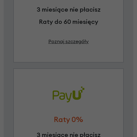
3 miesiące nie płacisz
Raty do 60 miesięcy
Poznaj szczegóły
Raty 0%
3 miesiące nie płacisz