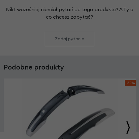
Nikt wcześniej niemiał pytań do tego produktu? A Ty o
co chcesz zapytać?
Zadaj pytanie
Podobne produkty
-32%