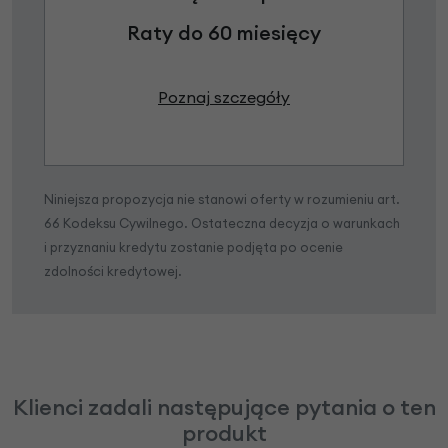
Raty do 60 miesięcy
Poznaj szczegóły
Niniejsza propozycja nie stanowi oferty w rozumieniu art.
66 Kodeksu Cywilnego. Ostateczna decyzja o warunkach
i przyznaniu kredytu zostanie podjęta po ocenie
zdolności kredytowej.
Klienci zadali następujące pytania o ten
produkt