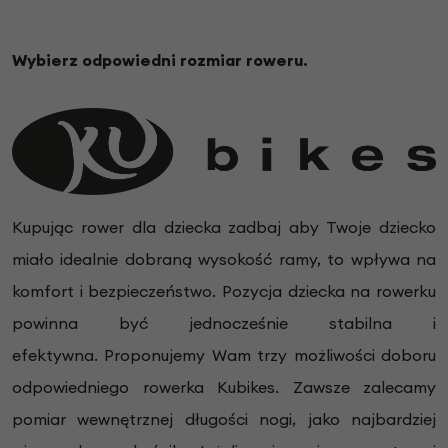
Wybierz odpowiedni rozmiar roweru.
Kupując rower dla dziecka zadbaj aby Twoje dziecko
miało idealnie dobraną wysokość ramy, to wpływa na
komfort i bezpieczeństwo. Pozycja dziecka na rowerku
powinna być jednocześnie stabilna i
efektywna. Proponujemy Wam trzy możliwości doboru
odpowiedniego rowerka Kubikes. Zawsze zalecamy
pomiar wewnętrznej długości nogi, jako najbardziej