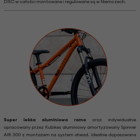
DISC w całości montowane i regulowane są w Niemczech.
Super lekka aluminiowa rama
oraz indywidualnie
opracowany przez Kubikes aluminiowy amortyzowany Spinner
AIR 300 z montażem na system ahead. Idealnie dopasowana