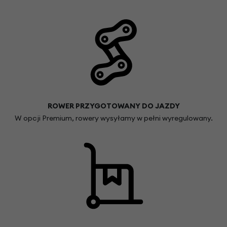
ROWER PRZYGOTOWANY DO JAZDY
W opcji Premium, rowery wysyłamy w pełni wyregulowany.