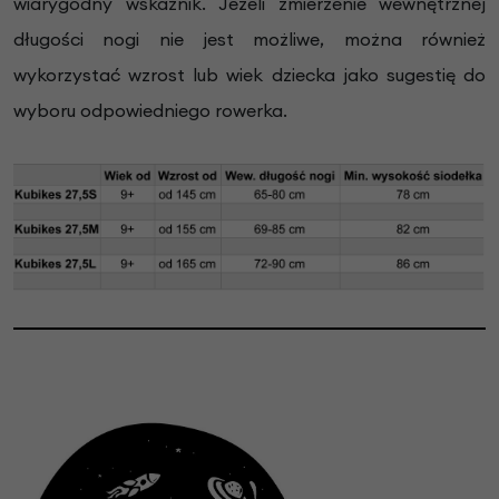
wiarygodny wskaźnik. Jeżeli zmierzenie wewnętrznej
długości nogi nie jest możliwe, można również
wykorzystać wzrost lub wiek dziecka jako sugestię do
wyboru odpowiedniego rowerka.