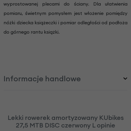
wyprostowanej plecami do ściany. Dla ułatwienia
pomiaru, świetnym pomysłem jest włożenie pomiędzy
nóżki dziecka książeczki i pomiar odległości od podłoża
do górnego rantu książki.
Informacje handlowe
Lekki rowerek amortyzowany KUbikes
27,5 MTB DISC czerwony L opinie