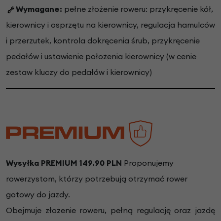
Wymagane:
pełne złożenie roweru: przykręcenie kół,
kierownicy i osprzętu na kierownicy, regulacja hamulców
i przerzutek, kontrola dokręcenia śrub, przykręcenie
pedałów i ustawienie położenia kierownicy (w cenie
zestaw kluczy do pedałów i kierownicy)
Wysyłka PREMIUM 149.90 PLN
Proponujemy
rowerzystom, którzy potrzebują otrzymać rower
gotowy do jazdy.
Obejmuje złożenie roweru, pełną regulację oraz jazdę