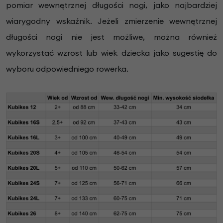
pomiar wewnętrznej długości nogi, jako najbardziej
wiarygodny wskaźnik. Jeżeli zmierzenie wewnętrznej
długości nogi nie jest możliwe, można również
wykorzystać wzrost lub wiek dziecka jako sugestię do
wyboru odpowiedniego rowerka.