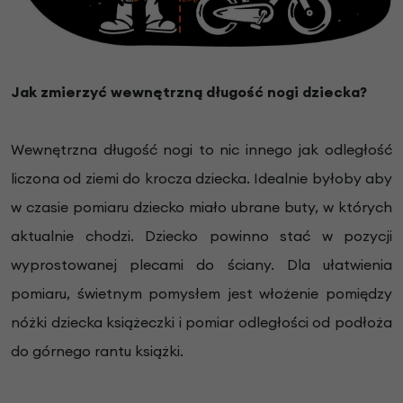
Jak zmierzyć wewnętrzną długość nogi dziecka?
Wewnętrzna długość nogi to nic innego jak odległość
liczona od ziemi do krocza dziecka. Idealnie byłoby aby
w czasie pomiaru dziecko miało ubrane buty, w których
aktualnie chodzi. Dziecko powinno stać w pozycji
wyprostowanej plecami do ściany. Dla ułatwienia
pomiaru, świetnym pomysłem jest włożenie pomiędzy
nóżki dziecka książeczki i pomiar odległości od podłoża
do górnego rantu książki.