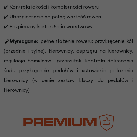
✔️ Kontrola jakości i kompletności roweru
✔️ Ubezpieczenie na pełną wartość roweru
✔️ Bezpieczny karton 5-cio warstwowy
Wymagane:
pełne złożenie roweru: przykręcenie kół
(przednie i tylne), kierownicy, osprzętu na kierownicy,
regulacja hamulców i przerzutek, kontrola dokręcenia
śrub, przykręcenie pedałów i ustawienie położenia
kierownicy (w cenie zestaw kluczy do pedałów i
kierownicy)