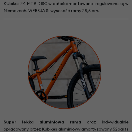
KUbikes 24 MTB DISC w całości montowane i regulowane są w
Niemczech. WERSJA S: wysokość ramy 28,5 cm.
Super lekka aluminiowa rama
oraz indywidualnie
opracowany przez Kubikes aluminiowy amortyzowany 52parts