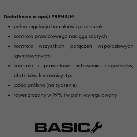
Dodatkowo w opcji PREMIUM
pełna regulacja hamulców i przerzutek
kontrola prawidłowego naciągu szprych
kontrola wszystkich połączeń współosiowych
(gwintowanych)
kontrola i prawidłowe ustawienie bagażników,
błotników, kierownicy itp.
jazda próbna (na życzenie)
rower złożony w 99% i w pełni wyregulowany