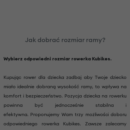
Jak dobrać rozmiar ramy?
Wybierz odpowiedni rozmiar rowerka Kubikes.
Kupując rower dla dziecka zadbaj aby Twoje dziecko
miało idealnie dobraną wysokość ramy, to wpływa na
komfort i bezpieczeństwo. Pozycja dziecka na rowerku
powinna być jednocześnie stabilna i
efektywna. Proponujemy Wam trzy możliwości doboru
odpowiedniego rowerka Kubikes. Zawsze zalecamy