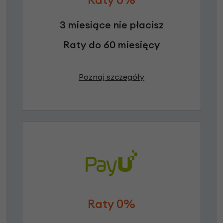
3 miesiące nie płacisz
Raty do 60 miesięcy
Poznaj szczegóły
Raty 0%