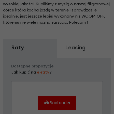
wysokiej jakości. Kupiliśmy z myślą o naszej filigranowej
córce która kocha jazdę w terenie i sprawdzas ie
idealnie, jest jeszcze lepiej wykonany niż WOOM OFF,
któremu nie wiele można zarzucić. Polecam !
Raty
Leasing
Dostępne propozycje
Jak kupić na
e-raty
?