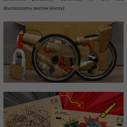
dostarczamy zestaw kluczy)