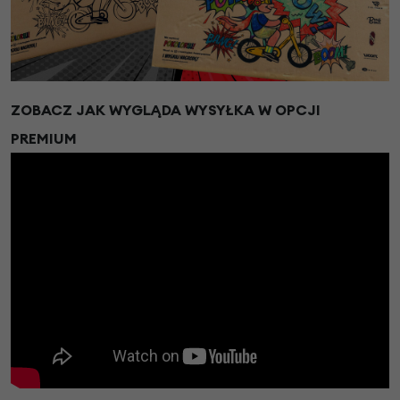
ZOBACZ JAK WYGLĄDA WYSYŁKA W OPCJI
PREMIUM