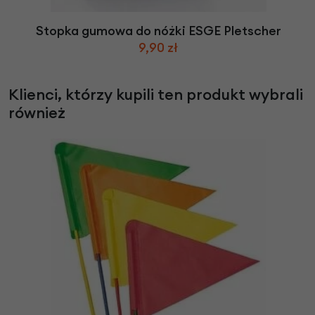
Stopka gumowa do nóżki ESGE Pletscher
9,90 zł
Klienci, którzy kupili ten produkt wybrali
również