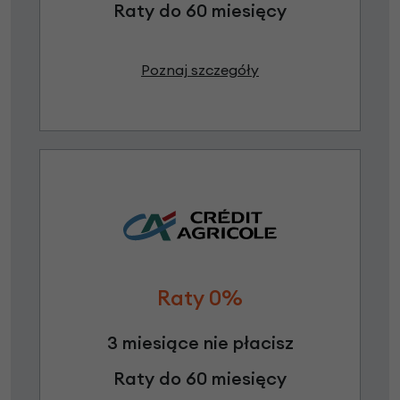
Raty do 60 miesięcy
Poznaj szczegóły
Raty 0%
3 miesiące nie płacisz
Raty do 60 miesięcy