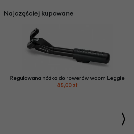
Najczęściej kupowane
Regulowana nóżka do rowerów woom Leggie
85,00 zł