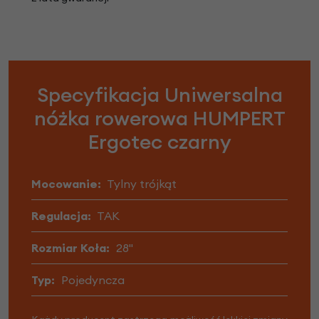
Specyfikacja Uniwersalna
nóżka rowerowa HUMPERT
Ergotec czarny
Mocowanie:
Tylny trójkąt
Regulacja:
TAK
Rozmiar Koła:
28"
Typ:
Pojedyncza