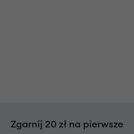
Zgarnij 20 zł na pierwsze