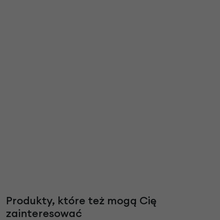
Produkty, które też mogą Cię
zainteresować