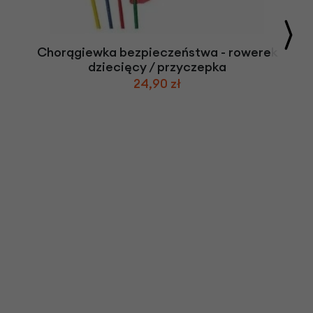
Chorągiewka bezpieczeństwa - rowerek
dziecięcy / przyczepka
24,90 zł