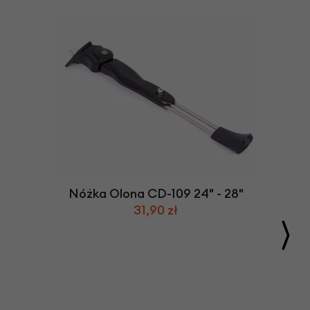
Nóżka Olona CD-109 24" - 28"
31,90 zł