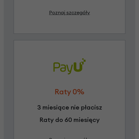
Poznaj szczegóły
Raty 0%
3 miesiące nie płacisz
Raty do 60 miesięcy