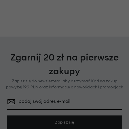
Zgarnij 20 zł na pierwsze
zakupy
Zapisz się do newslettera, aby otrzymać Kod na zakup
powyżej 199 PLN oraz informacje o nowościach i promocjach
podaj swój adres e-mail
Zapisz się