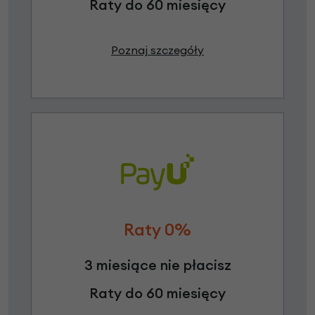
Raty do 60 miesięcy
Poznaj szczegóły
Raty 0%
3 miesiące nie płacisz
Raty do 60 miesięcy