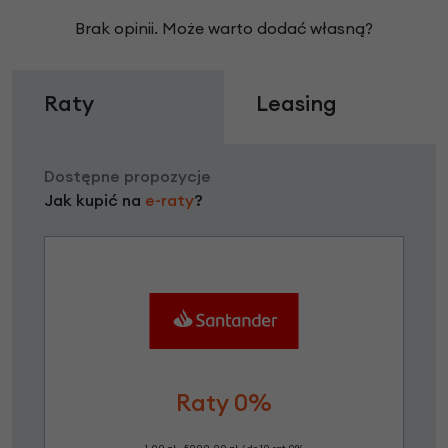
Brak opinii. Może warto dodać własną?
Raty
Leasing
Dostępne propozycje
Jak kupić na
e-raty
?
Raty 0%