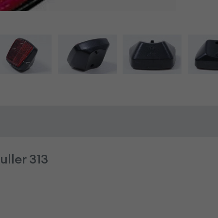
ller 313