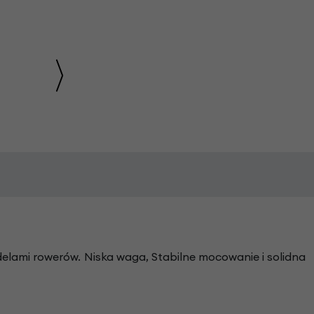
lami rowerów. Niska waga, Stabilne mocowanie i solidna