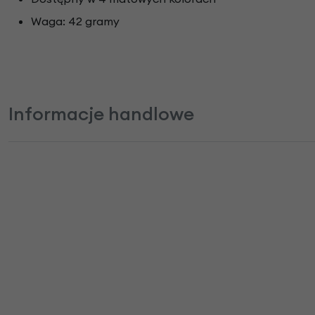
Waga: 42 gramy
Informacje handlowe