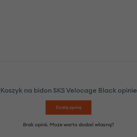
Koszyk na bidon SKS Velocage Black opinie
Dodaj opinię
Brak opinii. Może warto dodać własną?