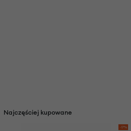
Najczęściej kupowane
-17%