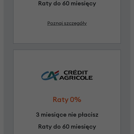
Raty do 60 miesięcy
Poznaj szczegóły
Raty 0%
3 miesiące nie płacisz
Raty do 60 miesięcy