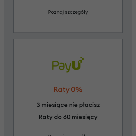
Poznaj szczegóły
Raty 0%
3 miesiące nie płacisz
Raty do 60 miesięcy