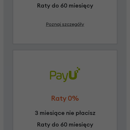
Raty do 60 miesięcy
Poznaj szczegóły
Raty 0%
3 miesiące nie płacisz
Raty do 60 miesięcy