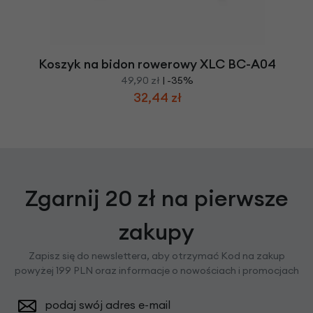
Koszyk na bidon rowerowy XLC BC-A04
49,90 zł
| -35%
32,44 zł
Zgarnij 20 zł na pierwsze
zakupy
Zapisz się do newslettera, aby otrzymać Kod na zakup
powyżej 199 PLN oraz informacje o nowościach i promocjach
podaj swój adres e-mail