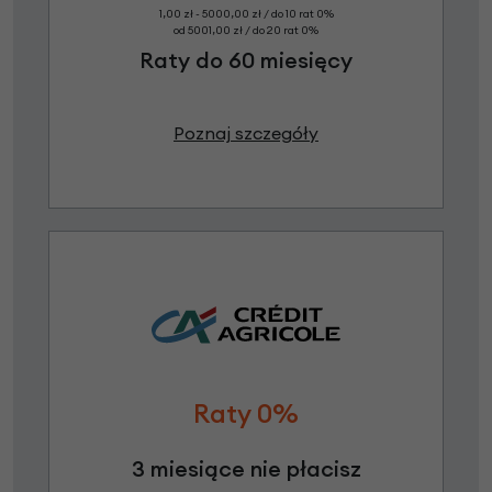
1,00 zł - 5000,00 zł / do 10 rat 0%
od 5001,00 zł / do 20 rat 0%
Raty do 60 miesięcy
Poznaj szczegóły
Raty 0%
3 miesiące nie płacisz