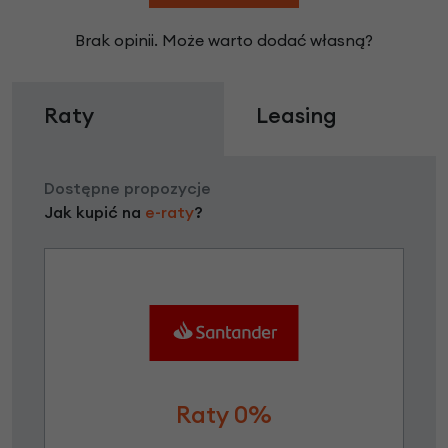
Brak opinii. Może warto dodać własną?
Raty
Leasing
Dostępne propozycje
Jak kupić na
e-raty
?
Raty 0%