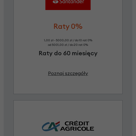
Raty 0%
1,00 zł - 5000,00 zł / do 10 rat 0%
od 5001,00 zł / do 20 rat 0%
Raty do 60 miesięcy
Poznaj szczegóły