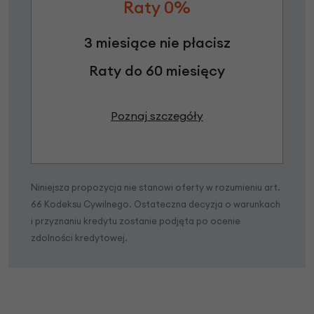
Raty 0%
3 miesiące nie płacisz
Raty do 60 miesięcy
Poznaj szczegóły
Niniejsza propozycja nie stanowi oferty w rozumieniu art.
66 Kodeksu Cywilnego. Ostateczna decyzja o warunkach
i przyznaniu kredytu zostanie podjęta po ocenie
zdolności kredytowej.