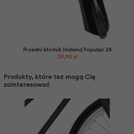
Przedni błotnik Holland Populair 28
39,90 zł
Produkty, które też mogą Cię
zainteresować