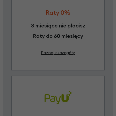
Raty 0%
3 miesiące nie płacisz
Raty do 60 miesięcy
Poznaj szczegóły