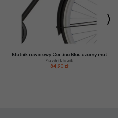
Błotnik rowerowy Cortina Blau czarny mat
Przedni błotnik
84,90 zł