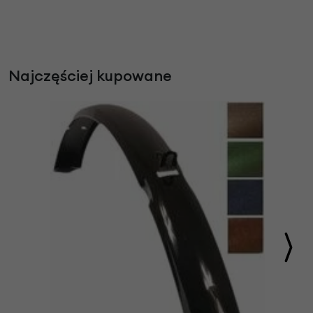
Najczęściej kupowane