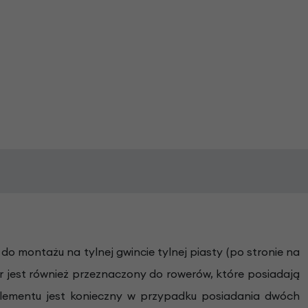
 montażu na tylnej gwincie tylnej piasty (po stronie na
r jest również przeznaczony do rowerów, które posiadają
lementu jest konieczny w przypadku posiadania dwóch