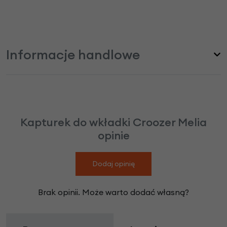
Informacje handlowe
Kapturek do wkładki Croozer Melia
opinie
Dodaj opinię
Brak opinii. Może warto dodać własną?