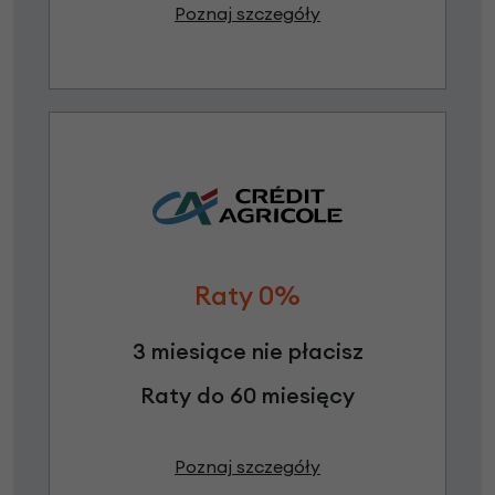
Poznaj szczegóły
Raty 0%
3 miesiące nie płacisz
Raty do 60 miesięcy
Poznaj szczegóły