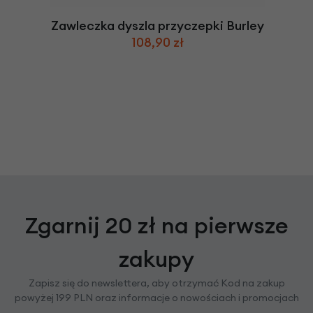
Zawleczka dyszla przyczepki Burley
108,90 zł
Zgarnij 20 zł na pierwsze
zakupy
Zapisz się do newslettera, aby otrzymać Kod na zakup
powyżej 199 PLN oraz informacje o nowościach i promocjach