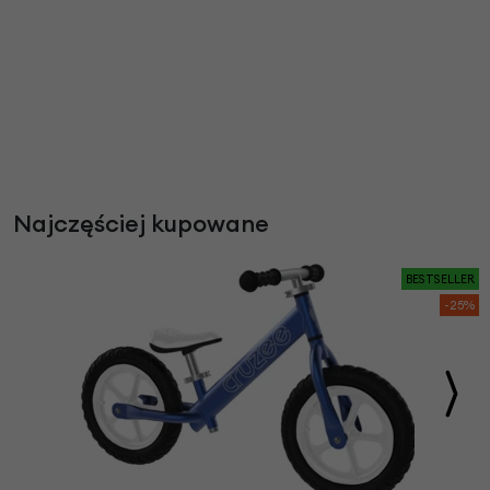
Najczęściej kupowane
BESTSELLER
-25%