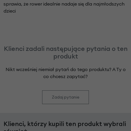
sprawia, że rower idealnie nadaje się dla najmłodszych
dzieci
Klienci zadali następujące pytania o ten
produkt
Nikt wcześniej niemiał pytań do tego produktu? A Ty o
co chcesz zapytać?
Zadaj pytanie
Klienci, którzy kupili ten produkt wybrali