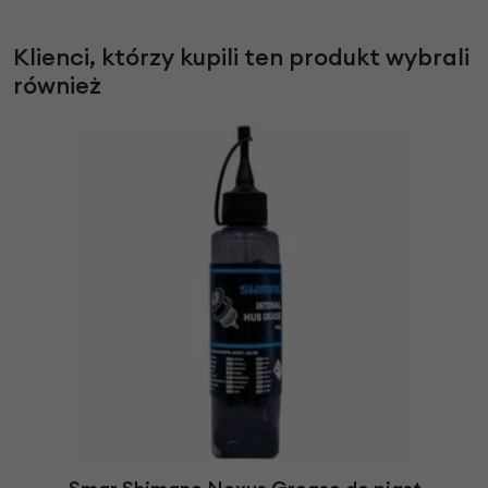
Klienci, którzy kupili ten produkt wybrali
również