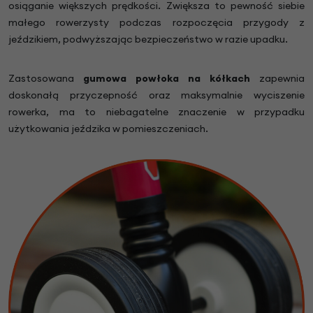
osiąganie większych prędkości. Zwiększa to pewność siebie
małego rowerzysty podczas rozpoczęcia przygody z
jeździkiem, podwyższając bezpieczeństwo w razie upadku.
Zastosowana
gumowa powłoka na kółkach
zapewnia
doskonałą przyczepność oraz maksymalnie wyciszenie
rowerka, ma to niebagatelne znaczenie w przypadku
użytkowania jeździka w pomieszczeniach.