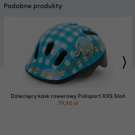
Podobne produkty
Dziecięcy kask rowerowy Polisport XXS Słoń
79,90 zł