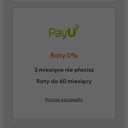
Raty 0%
3 miesiące nie płacisz
Raty do 60 miesięcy
Poznaj szczegóły