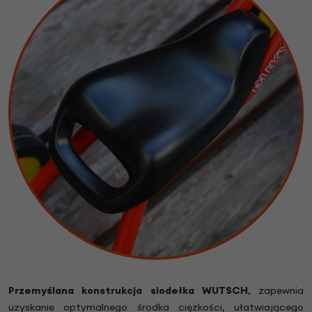
Przemyślana konstrukcja siodełka WUTSCH
, zapewnia
uzyskanie optymalnego środka ciężkości, ułatwiającego