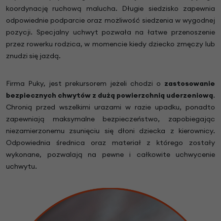
koordynację ruchową malucha. Długie siedzisko zapewnia
odpowiednie podparcie oraz możliwość siedzenia w wygodnej
pozycji. Specjalny uchwyt pozwała na łatwe przenoszenie
przez rowerku rodzica, w momencie kiedy dziecko zmęczy lub
znudzi się jazdą.
Firma Puky, jest prekursorem jeżeli chodzi o
zastosowanie
bezpiecznych chwytów z dużą powierzchnią uderzeniową
.
Chronią przed wszelkimi urazami w razie upadku, ponadto
zapewniają maksymalne bezpieczeństwo, zapobiegając
niezamierzonemu zsunięciu się dłoni dziecka z kierownicy.
Odpowiednia średnica oraz materiał z którego zostały
wykonane, pozwalają na pewne i całkowite uchwycenie
uchwytu.