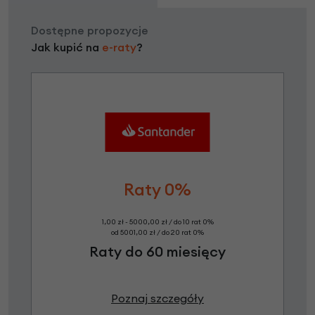
Dostępne propozycje
Jak kupić na
e-raty
?
Raty 0%
1,00 zł - 5000,00 zł / do 10 rat 0%
od 5001,00 zł / do 20 rat 0%
Raty do 60 miesięcy
Poznaj szczegóły