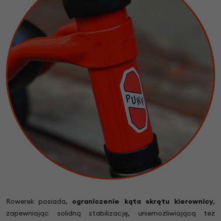
Rowerek posiada,
ograniczenie kąta skrętu kierownicy
,
zapewniając solidną stabilizację, uniemożliwiającą też