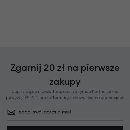
Zgarnij 20 zł na pierwsze
zakupy
Zapisz się do newslettera, aby otrzymać Kod na zakup
powyżej 199 PLN oraz informacje o nowościach i promocjach
podaj swój adres e-mail