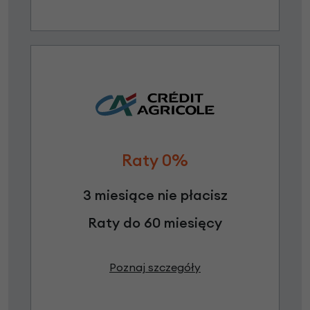
Raty 0%
3 miesiące nie płacisz
Raty do 60 miesięcy
Poznaj szczegóły