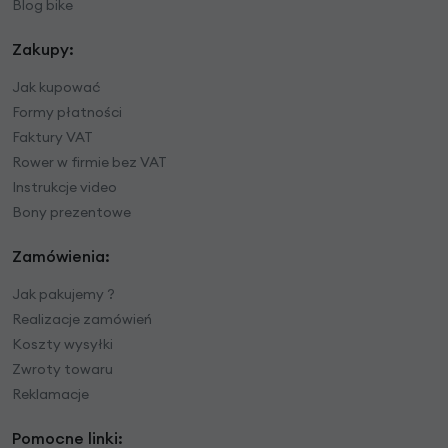
Blog bike
Zakupy:
Jak kupować
Formy płatności
Faktury VAT
Rower w firmie bez VAT
Instrukcje video
Bony prezentowe
Zamówienia:
Jak pakujemy ?
Realizacje zamówień
Koszty wysyłki
Zwroty towaru
Reklamacje
Pomocne linki: