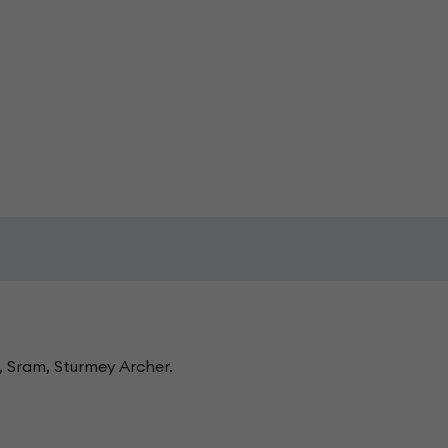
 Sram, Sturmey Archer.