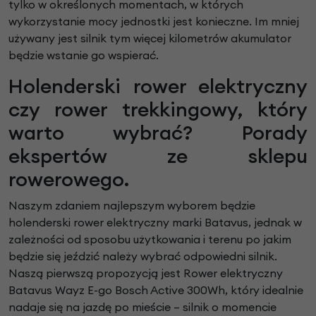
tylko w określonych momentach, w których
wykorzystanie mocy jednostki jest konieczne. Im mniej
używany jest silnik tym więcej kilometrów akumulator
będzie wstanie go wspierać.
Holenderski rower elektryczny
czy rower trekkingowy, który
warto wybrać? Porady
ekspertów ze sklepu
rowerowego.
Naszym zdaniem najlepszym wyborem będzie
holenderski rower elektryczny marki Batavus, jednak w
zależności od sposobu użytkowania i terenu po jakim
będzie się jeździć należy wybrać odpowiedni silnik.
Naszą pierwszą propozycją jest Rower elektryczny
Batavus Wayz E-go Bosch Active 300Wh, który idealnie
nadaje się na jazdę po mieście – silnik o momencie