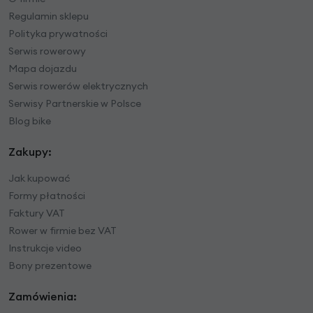
Regulamin sklepu
Polityka prywatności
Serwis rowerowy
Mapa dojazdu
Serwis rowerów elektrycznych
Serwisy Partnerskie w Polsce
Blog bike
Zakupy:
Jak kupować
Formy płatności
Faktury VAT
Rower w firmie bez VAT
Instrukcje video
Bony prezentowe
Zamówienia: