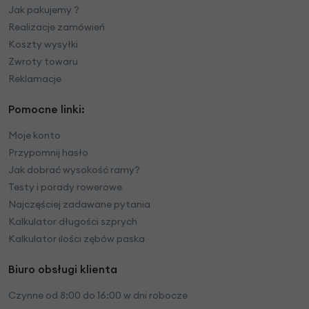
Jak pakujemy ?
Realizacje zamówień
Koszty wysyłki
Zwroty towaru
Reklamacje
Pomocne linki:
Moje konto
Przypomnij hasło
Jak dobrać wysokość ramy?
Testy i porady rowerowe
Najczęściej zadawane pytania
Kalkulator długości szprych
Kalkulator ilości zębów paska
Biuro obsługi klienta
Czynne od 8:00 do 16:00 w dni robocze