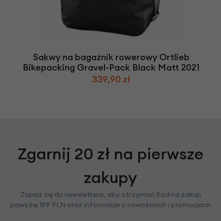
Sakwy na bagażnik rowerowy Ortlieb
Bikepacking Gravel-Pack Black Matt 2021
339,90 zł
Zgarnij 20 zł na pierwsze
zakupy
Zapisz się do newslettera, aby otrzymać Kod na zakup
powyżej 199 PLN oraz informacje o nowościach i promocjach