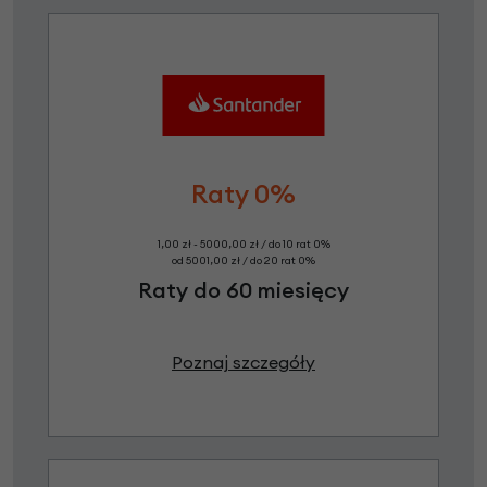
Raty 0%
1,00 zł - 5000,00 zł / do 10 rat 0%
od 5001,00 zł / do 20 rat 0%
Raty do 60 miesięcy
Poznaj szczegóły