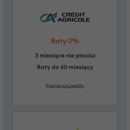
Raty 0%
3 miesiące nie płacisz
Raty do 60 miesięcy
Poznaj szczegóły