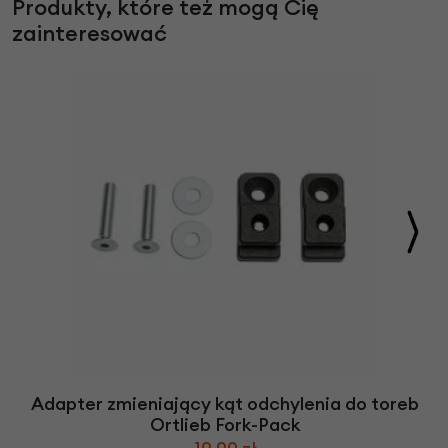
Produkty, które też mogą Cię
zainteresować
Adapter zmieniający kąt odchylenia do toreb
Ortlieb Fork-Pack