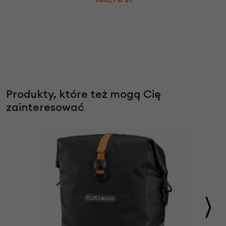
Produkty, które też mogą Cię
zainteresować