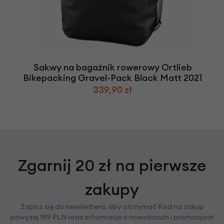
Sakwy na bagażnik rowerowy Ortlieb
Bikepacking Gravel-Pack Black Matt 2021
339,90 zł
Zgarnij 20 zł na pierwsze
zakupy
Zapisz się do newslettera, aby otrzymać Kod na zakup
powyżej 199 PLN oraz informacje o nowościach i promocjach