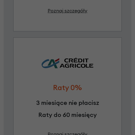
Poznaj szczegóły
Raty 0%
3 miesiące nie płacisz
Raty do 60 miesięcy
Poznaj szczegóły