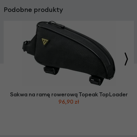
Podobne produkty
Sakwa na ramę rowerową Topeak TopLoader
96,90 zł