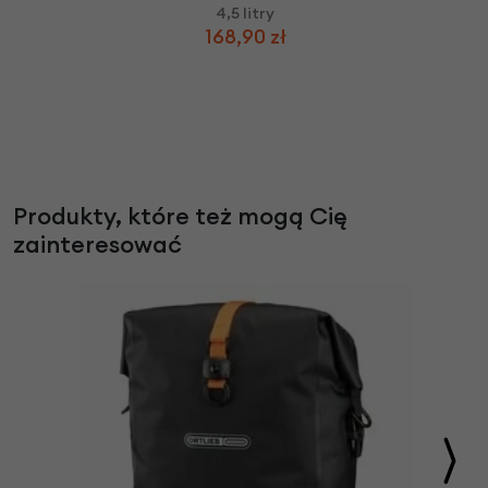
4,5 litry
168,90 zł
Produkty, które też mogą Cię
zainteresować