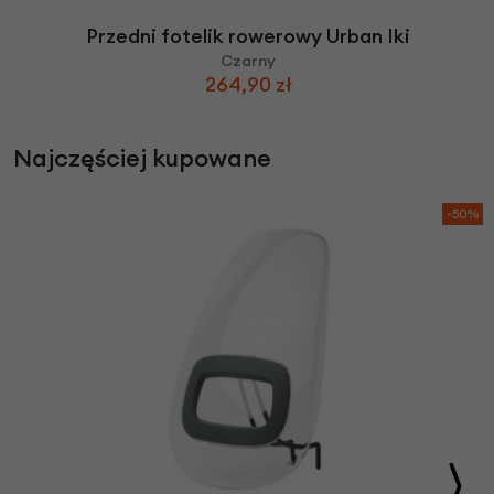
Przedni fotelik rowerowy Urban Iki
Czarny
264,90 zł
Najczęściej kupowane
-50%