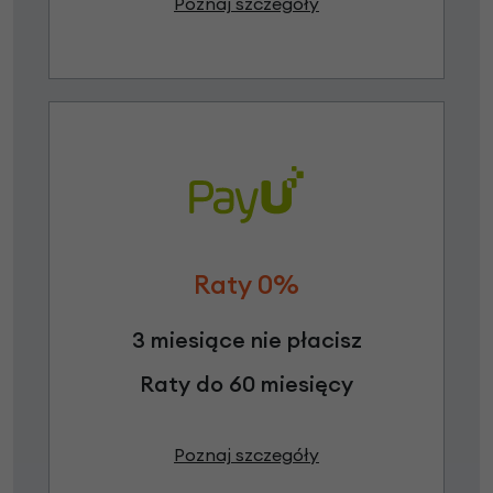
Poznaj szczegóły
Raty 0%
3 miesiące nie płacisz
Raty do 60 miesięcy
Poznaj szczegóły