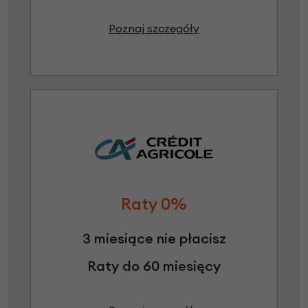
Poznaj szczegóły
Raty 0%
3 miesiące nie płacisz
Raty do 60 miesięcy