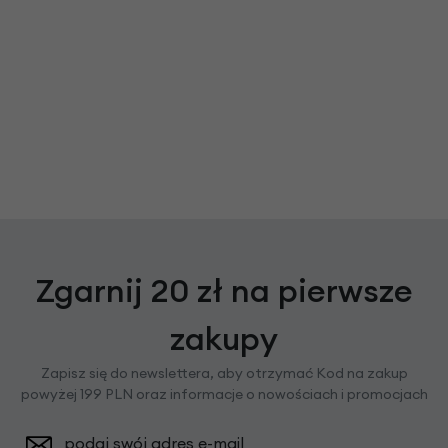
Zgarnij 20 zł na pierwsze
zakupy
Zapisz się do newslettera, aby otrzymać Kod na zakup
powyżej 199 PLN oraz informacje o nowościach i promocjach
podaj swój adres e-mail