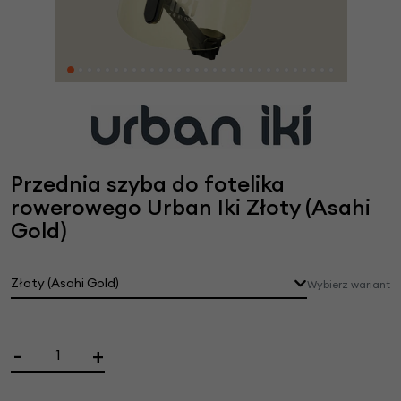
Przednia szyba do fotelika
rowerowego Urban Iki Złoty (Asahi
Gold)
Złoty (Asahi Gold)
Wybierz wariant
-
+