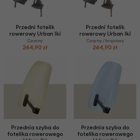
Przedni fotelik
Przedni fotelik
rowerowy Urban Iki
rowerowy Urban Iki
Czarny
Czarny / brązowy
264,90 zł
264,90 zł
Przednia szyba do
Przednia szyba do
fotelika rowerowego
fotelika rowerowego