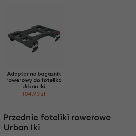
Adapter na bagażnik
rowerowy do fotelika
Urban Iki
104,90 zł
Przednie foteliki rowerowe
Urban Iki