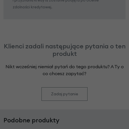
zdolności kredytowej.
Klienci zadali następujące pytania o ten
produkt
Nikt wcześniej niemiał pytań do tego produktu? A Ty o
co chcesz zapytać?
Zadaj pytanie
Podobne produkty