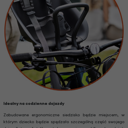
Idealny na codzienne dojazdy
Zabudowane ergonomiczne siedzisko będzie miejscem, w
którym dziecko będzie spędzało szczególną część swojego