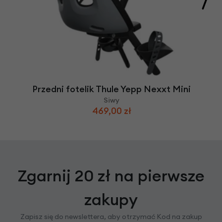
Przedni fotelik Thule Yepp Nexxt Mini
Siwy
469,00 zł
Zgarnij 20 zł na pierwsze
zakupy
Zapisz się do newslettera, aby otrzymać Kod na zakup