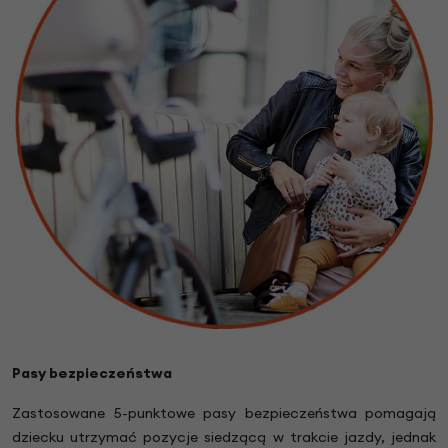
Pasy bezpieczeństwa
Zastosowane 5-punktowe pasy bezpieczeństwa pomagają
dziecku utrzymać pozycje siedzącą w trakcie jazdy, jednak