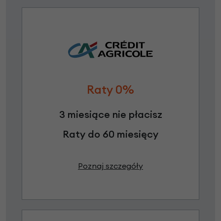
Raty 0%
3 miesiące nie płacisz
Raty do 60 miesięcy
Poznaj szczegóły