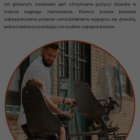
ich głównym zadaniem jest utrzymanie pozycji dziecka w
trakcie nagłego hamowania. Klamra pasów posiada
zabezpieczenie przeciw samodzielnemu wypięciu się dziecka,
jednocześnie pozwalając na szybkie zapięcie pasów.