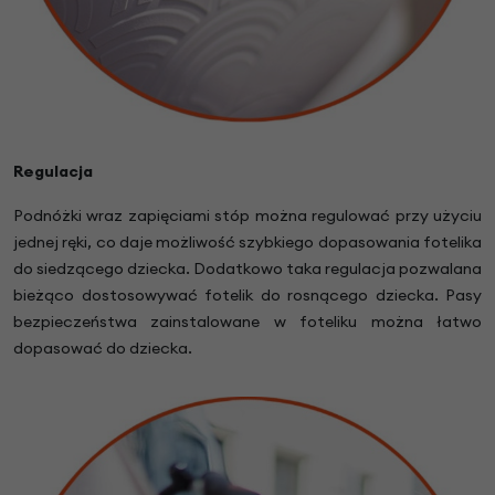
Regulacja
Podnóżki wraz zapięciami stóp można regulować przy użyciu
jednej ręki, co daje możliwość szybkiego dopasowania fotelika
do siedzącego dziecka. Dodatkowo taka regulacja pozwalana
bieżąco dostosowywać fotelik do rosnącego dziecka. Pasy
bezpieczeństwa zainstalowane w foteliku można łatwo
dopasować do dziecka.