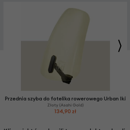
Przednia szyba do fotelika rowerowego Urban Iki
Złoty (Asahi Gold)
134,90 zł