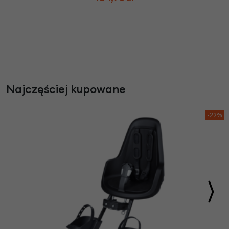
Najczęściej kupowane
-22%