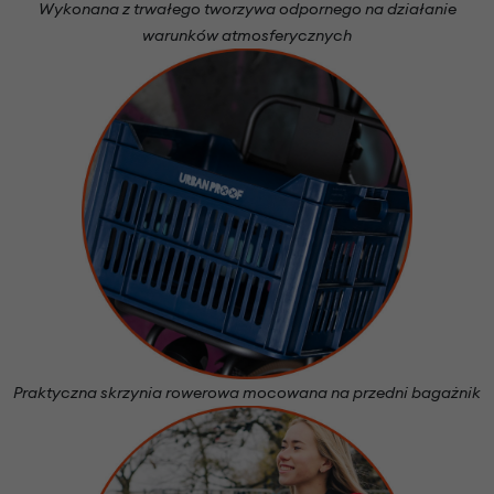
Wykonana z trwałego tworzywa odpornego na działanie
warunków atmosferycznych
Praktyczna skrzynia rowerowa mocowana na przedni bagażnik