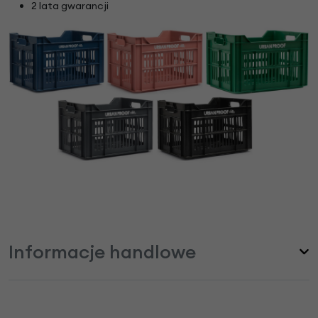
2 lata gwarancji
Informacje handlowe