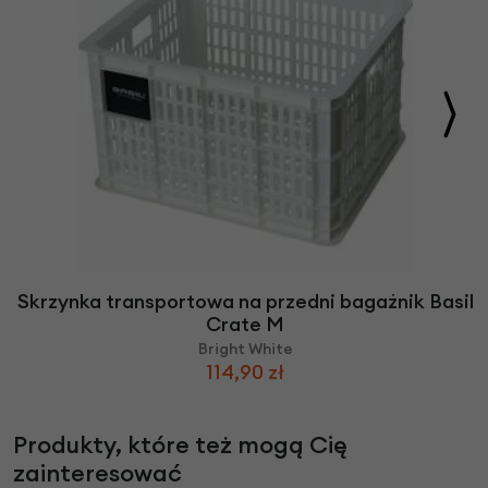
Skrzynka transportowa na przedni bagażnik Basil
Crate M
Bright White
114,90 zł
Produkty, które też mogą Cię
zainteresować