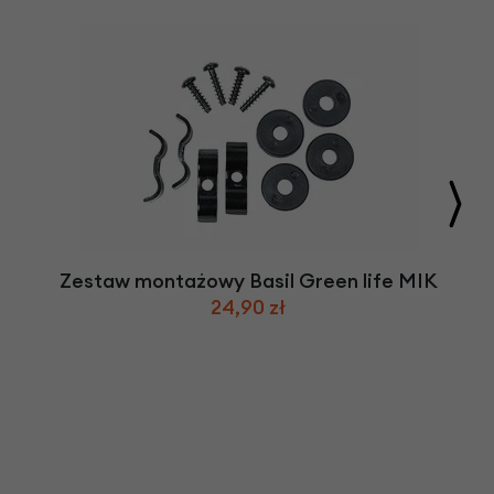
Zestaw montażowy Basil Green life MIK
24,90 zł