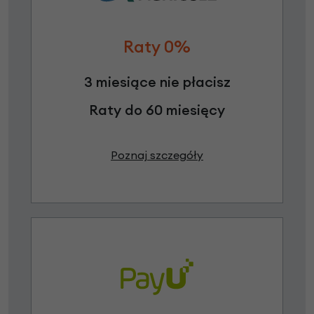
Raty 0%
3 miesiące nie płacisz
Raty do 60 miesięcy
Poznaj szczegóły