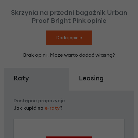
Skrzynia na przedni bagażnik Urban
Proof Bright Pink opinie
Dodaj opinię
Brak opinii. Może warto dodać własną?
Raty
Leasing
Dostępne propozycje
Jak kupić na
e-raty
?