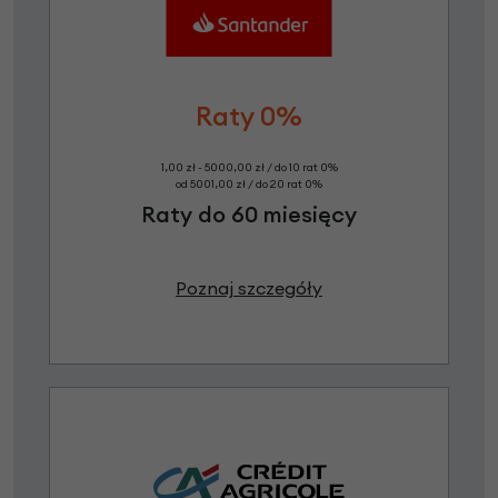
Raty 0%
1,00 zł - 5000,00 zł / do 10 rat 0%
od 5001,00 zł / do 20 rat 0%
Raty do 60 miesięcy
Poznaj szczegóły