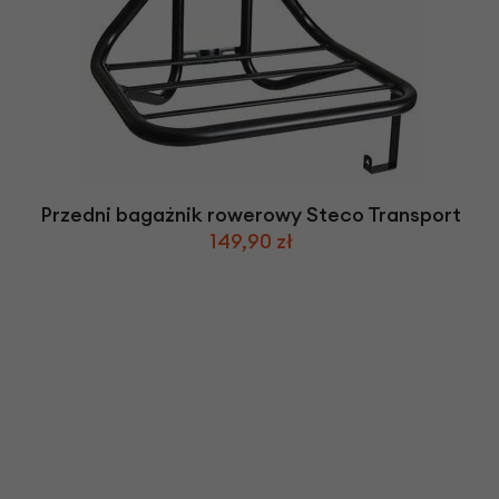
Przedni bagażnik rowerowy Steco Transport
149,90 zł