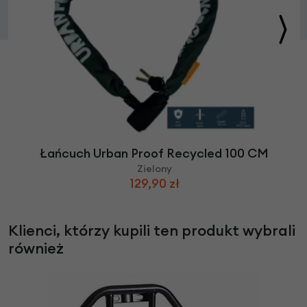
Łańcuch Urban Proof Recycled 100 CM
Zielony
129,90 zł
Klienci, którzy kupili ten produkt wybrali
również