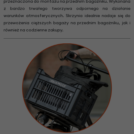
przeznaczona do montażu na przednim bagażniku. Wykonana
z bardzo trwałego tworzywa odpornego na działanie
warunków atmosferycznych. Skrzynia idealnie nadaje się do
przewożenia cięższych bagaży na przednim bagażniku, jak i
również na codzienne zakupy.