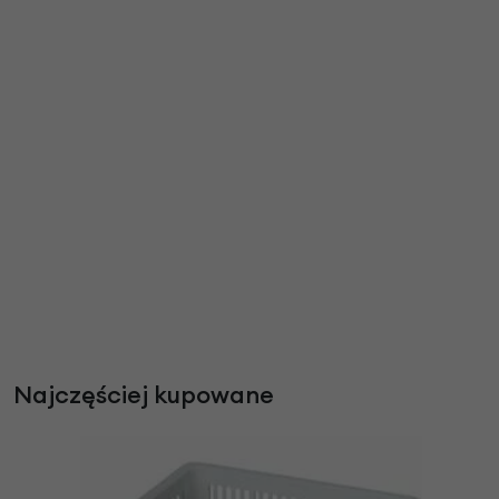
Najczęściej kupowane