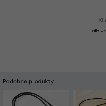
Kli
Nikt wc
Podobne produkty