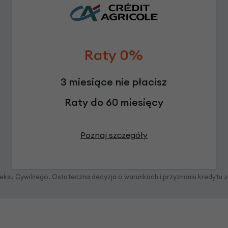
Raty 0%
3 miesiące nie płacisz
Raty do 60 miesięcy
Poznaj szczegóły
odeksu Cywilnego. Ostateczna decyzja o warunkach i przyznaniu kredytu 