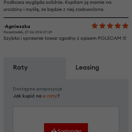
Podkowa wygląda solidnie. Kupiłam ją mamie na
urodziny i myślę, że będzie z niej zadowolona.
~Agnieszka
Poniedziałek, 27-06-2016 07:29
Szybko i sprawnie towar zgodny z opisem POLECAM !!!
Raty
Leasing
Dostępne propozycje
Jak kupić na
e-raty
?