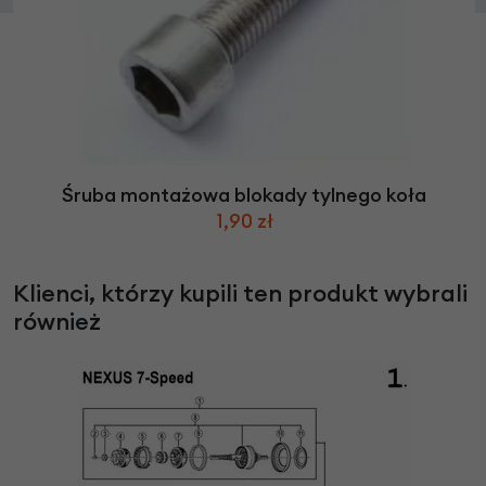
Śruba montażowa blokady tylnego koła
1,90 zł
Klienci, którzy kupili ten produkt wybrali
również