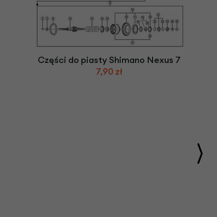
Części do piasty Shimano Nexus 7
7,90 zł