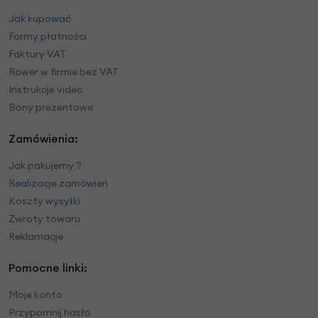
Jak kupować
Formy płatności
Faktury VAT
Rower w firmie bez VAT
Instrukcje video
Bony prezentowe
Zamówienia:
Jak pakujemy ?
Realizacje zamówień
Koszty wysyłki
Zwroty towaru
Reklamacje
Pomocne linki:
Moje konto
Przypomnij hasło