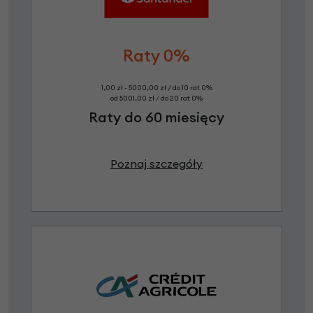
Raty 0%
1,00 zł - 5000,00 zł / do 10 rat 0%
od 5001,00 zł / do 20 rat 0%
Raty do 60 miesięcy
Poznaj szczegóły