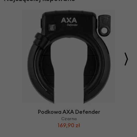
Podkowa AXA Defender
Czarna
169,90 zł