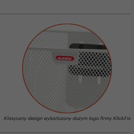
Klasyczny design wykończony dużym logo firmy KlickFix