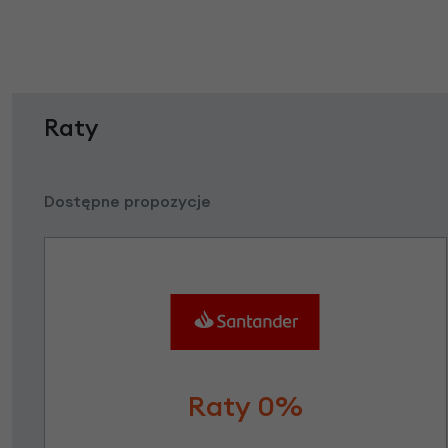
Raty
Dostępne propozycje
Raty 0%