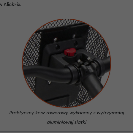
 KlickFix.
Praktyczny kosz rowerowy wykonany z wytrzymałej
aluminiowej siatki