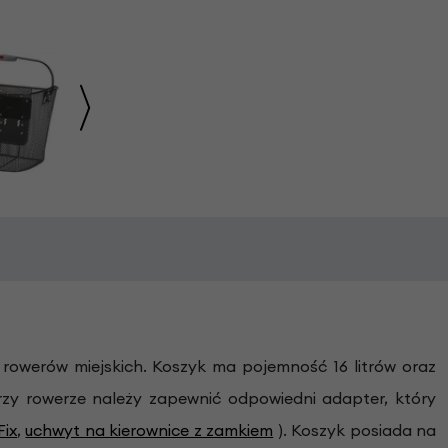
rowerów miejskich. Koszyk ma pojemność 16 litrów oraz
zy rowerze należy zapewnić odpowiedni adapter, który
Fix
,
uchwyt na kierownice z zamkiem
). Koszyk posiada na