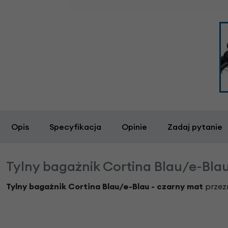
Opis
Specyfikacja
Opinie
Zadaj pytanie
Tylny bagażnik Cortina Blau/e-Bla
Tylny bagażnik Cortina Blau/e-Blau - czarny mat
przez