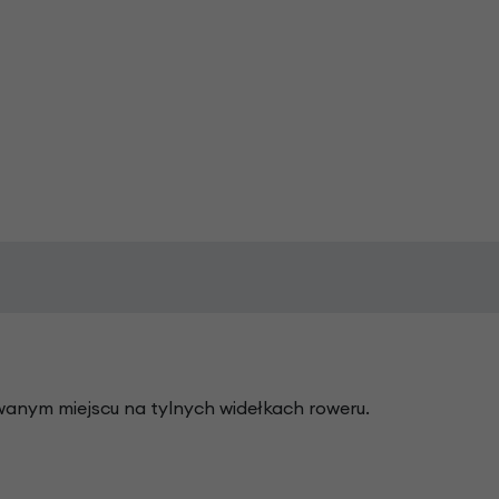
wanym miejscu na tylnych widełkach roweru.