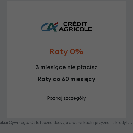
Raty 0%
3 miesiące nie płacisz
Raty do 60 miesięcy
Poznaj szczegóły
odeksu Cywilnego. Ostateczna decyzja o warunkach i przyznaniu kredytu 