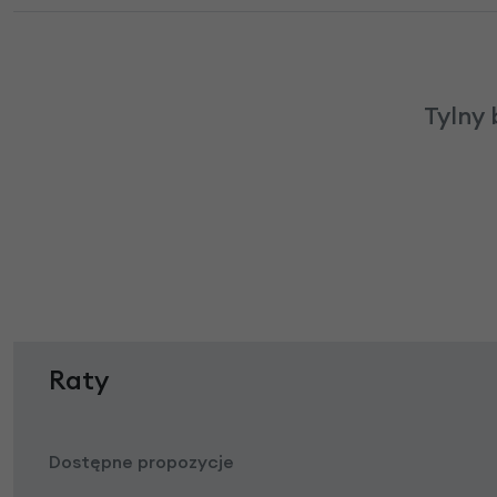
Tylny 
Raty
Dostępne propozycje