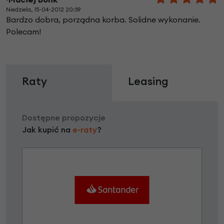
Niedziela, 15-04-2012 20:59
Bardzo dobra, porządna korba. Solidne wykonanie.
Polecam!
Raty
Leasing
Dostępne propozycje
Jak kupić na
e-raty
?