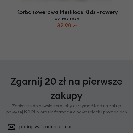
Korba rowerowa Merkloos Kids - rowery
dziecięce
89,90 zł
Zgarnij 20 zł na pierwsze
zakupy
Zapisz się do newslettera, aby otrzymać Kod na zakup
powyżej 199 PLN oraz informacje o nowościach i promocjach
podaj swój adres e-mail