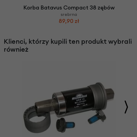
Korba Batavus Compact 38 zębów
srebrna
89,90 zł
Klienci, którzy kupili ten produkt wybrali
również