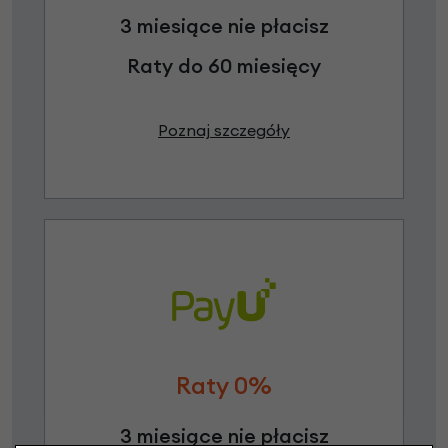
3 miesiące nie płacisz
Raty do 60 miesięcy
Poznaj szczegóły
Raty 0%
3 miesiące nie płacisz