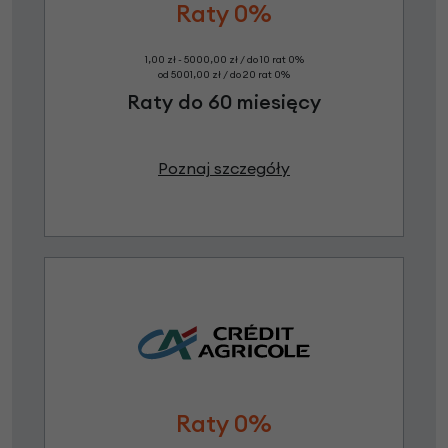
Raty 0%
1,00 zł - 5000,00 zł / do 10 rat 0%
od 5001,00 zł / do 20 rat 0%
Raty do 60 miesięcy
Poznaj szczegóły
Raty 0%