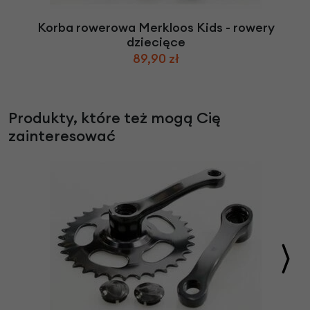
Korba rowerowa Merkloos Kids - rowery
dziecięce
89,90 zł
Produkty, które też mogą Cię
zainteresować