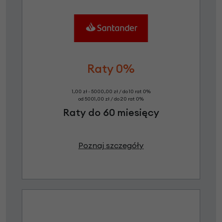
Raty 0%
1,00 zł - 5000,00 zł / do 10 rat 0%
od 5001,00 zł / do 20 rat 0%
Raty do 60 miesięcy
Poznaj szczegóły