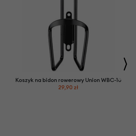
Koszyk na bidon rowerowy Union WBC-10
29,90 zł