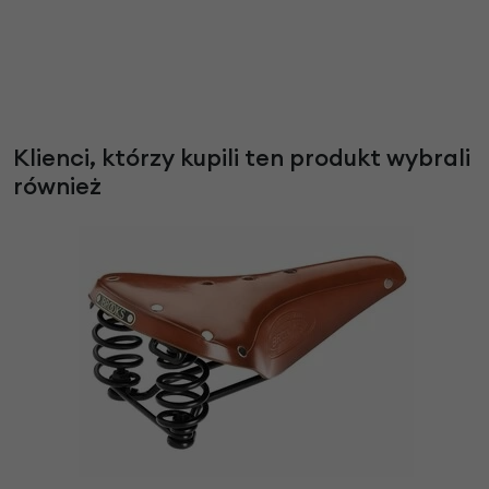
Klienci, którzy kupili ten produkt wybrali
również