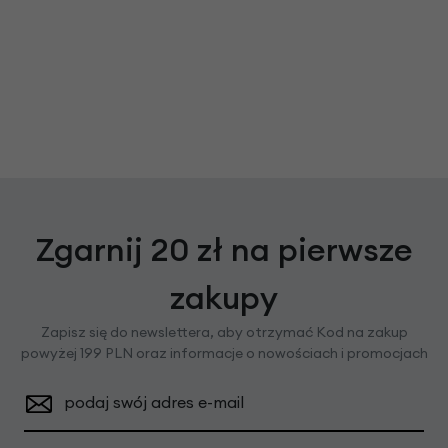
Zgarnij 20 zł na pierwsze
zakupy
Zapisz się do newslettera, aby otrzymać Kod na zakup
powyżej 199 PLN oraz informacje o nowościach i promocjach
podaj swój adres e-mail