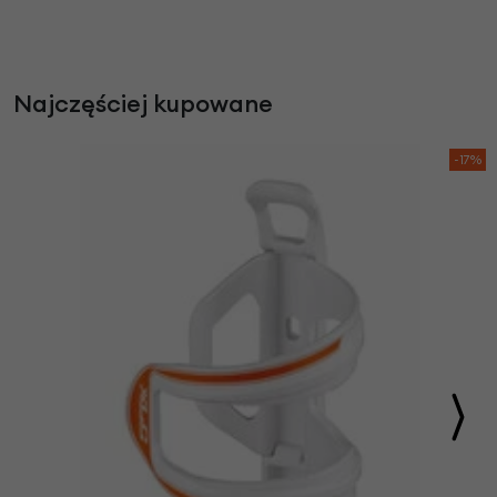
Najczęściej kupowane
-17%