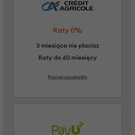
Raty 0%
3 miesiące nie płacisz
Raty do 60 miesięcy
Poznaj szczegóły