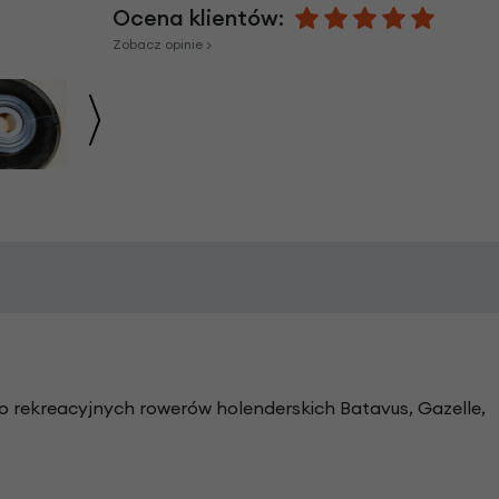
Ocena klientów:
Zobacz opinie >
o rekreacyjnych rowerów holenderskich Batavus, Gazelle,