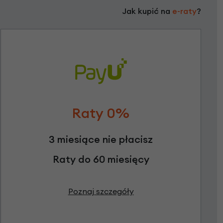
Jak kupić na
e-raty
?
Raty 0%
3 miesiące nie płacisz
Raty do 60 miesięcy
Poznaj szczegóły