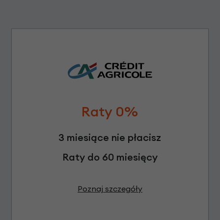
Raty 0%
3 miesiące nie płacisz
Raty do 60 miesięcy
Poznaj szczegóły