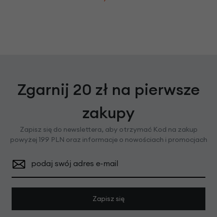
Zgarnij 20 zł na pierwsze
zakupy
Zapisz się do newslettera, aby otrzymać Kod na zakup
powyżej 199 PLN oraz informacje o nowościach i promocjach
podaj swój adres e-mail
Zapisz się