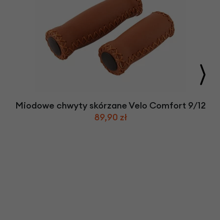
Miodowe chwyty skórzane Velo Comfort 9/12
89,90 zł