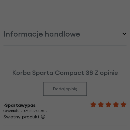
Informacje handlowe
Korba Sparta Compact 38 Z opinie
Dodaj opinię
~Spartawypas
Czwartek, 12-09-2024 06:02
Świetny produkt 😉