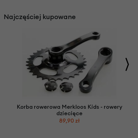
Najczęściej kupowane
Korba rowerowa Merkloos Kids - rowery
dziecięce
89,90 zł