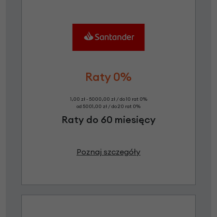
Raty 0%
1,00 zł - 5000,00 zł / do 10 rat 0%
od 5001,00 zł / do 20 rat 0%
Raty do 60 miesięcy
Poznaj szczegóły