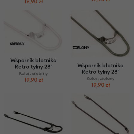
19,90 zł
Wspornik błotnika
Wspornik błotnika
Retro tylny 28"
Retro tylny 28"
Kolor: srebrny
Kolor: zielony
19,90 zł
19,90 zł