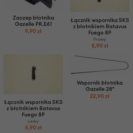
Zaczep błotnika
Łącznik wspornika SKS
Gazelle PR.E61
z błotnikiem Batavus
9,90 zł
Fuego 8P
Prawy
5,90 zł
Wspornik błotnika
Gazelle 28"
22,90 zł
Łącznik wspornika SKS
z błotnikiem Batavus
Fuego 8P
Lewy
5,90 zł