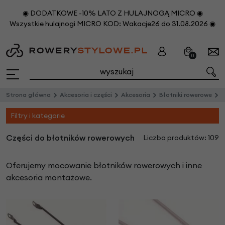
◉ DODATKOWE -10% LATO Z HULAJNOGĄ MICRO ◉
Wszystkie hulajnogi MICRO KOD: Wakacje26 do 31.08.2026 ◉
0
Strona główna
Akcesoria i części
Akcesoria
Błotniki rowerowe
C
Filtry i kategorie
Części do błotników rowerowych
Liczba produktów: 109
Oferujemy mocowanie błotników rowerowych i inne
akcesoria montażowe.