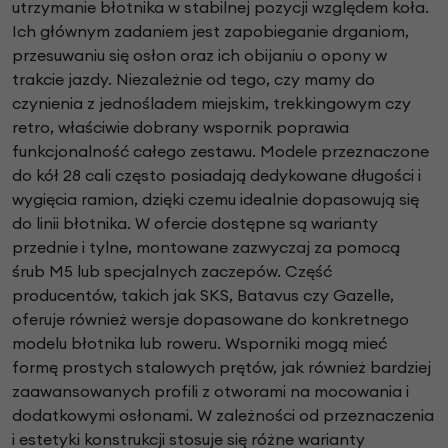
utrzymanie błotnika w stabilnej pozycji względem koła.
Ich głównym zadaniem jest zapobieganie drganiom,
przesuwaniu się osłon oraz ich obijaniu o opony w
trakcie jazdy. Niezależnie od tego, czy mamy do
czynienia z jednośladem miejskim, trekkingowym czy
retro, właściwie dobrany wspornik poprawia
funkcjonalność całego zestawu. Modele przeznaczone
do kół 28 cali często posiadają dedykowane długości i
wygięcia ramion, dzięki czemu idealnie dopasowują się
do linii błotnika. W ofercie dostępne są warianty
przednie i tylne, montowane zazwyczaj za pomocą
śrub M5 lub specjalnych zaczepów. Część
producentów, takich jak SKS, Batavus czy Gazelle,
oferuje również wersje dopasowane do konkretnego
modelu błotnika lub roweru. Wsporniki mogą mieć
formę prostych stalowych prętów, jak również bardziej
zaawansowanych profili z otworami na mocowania i
dodatkowymi osłonami. W zależności od przeznaczenia
i estetyki konstrukcji stosuje się różne warianty