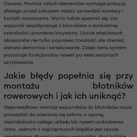
Curana. Montaż takich elementów wymaga precyzji,
dlatego przed zakupem należy sprawdzić wymiary i
kształt mocowania. Warto także upewnić się, czy
wspornik współpracuje z błotnikiem o konkretnej
szerokości i promieniu krzywizny. Użycie właściwych
akcesoriów nie tylko poprawia trwałość, ale również
ułatwia demontaż i serwisowanie. Dzięki temu system
pozostaje funkcjonalny nawet po wielu sezonach
użytkowania.
Jakie błędy popełnia się przy
montażu błotników
rowerowych i jak ich uniknąć?
Nieprawidłowy montaż wsporników do błotników może
prowadzić do ocierania się osłony o oponę,
niestabilności całego układu lub nawet uszkodzenia
ramy. Jednym z najczęstszych błędów jest użycie
niewłaściwej długości ramion wspornika, zbyt krótkie