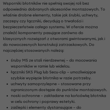
Wsporniki błotników nie spełnią swojej roli bez
odpowiednio dobranych akcesoriów montażowych. To
właśnie drobne elementy, takie jak śrubki, uchwyty,
zaczepy czy łączniki, decydują o trwałości i
bezpieczeństwie całego systemu. W ofercie można
znaleźć komponenty pasujące zarówno do
klasycznych rozwiązań z otworami gwintowanymi, jak i
do nowoczesnych konstrukcji zatrzaskowych. Do
najczęściej stosowanych należą:
śruby M5 ze stali nierdzewnej – do mocowania
wsporników w ramie lub widelcu.
łączniki SKS Plug lub Secu-clip – umożliwiające
szybkie wypięcie błotnika w razie potrzeby.
uchwyty samoprzylepne – stosowane przy
ograniczonym dostępie do punktów montażowych.
noski ochronne – zakładane na końcówkę błotnika
w celu ochrony i poprawy estetyki.
zaślepki i elementy dystansujące – do