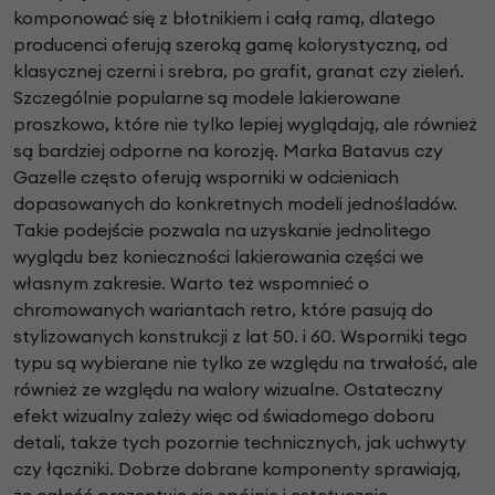
komponować się z błotnikiem i całą ramą, dlatego
producenci oferują szeroką gamę kolorystyczną, od
klasycznej czerni i srebra, po grafit, granat czy zieleń.
Szczególnie popularne są modele lakierowane
proszkowo, które nie tylko lepiej wyglądają, ale również
są bardziej odporne na korozję. Marka Batavus czy
Gazelle często oferują wsporniki w odcieniach
dopasowanych do konkretnych modeli jednośladów.
Takie podejście pozwala na uzyskanie jednolitego
wyglądu bez konieczności lakierowania części we
własnym zakresie. Warto też wspomnieć o
chromowanych wariantach retro, które pasują do
stylizowanych konstrukcji z lat 50. i 60. Wsporniki tego
typu są wybierane nie tylko ze względu na trwałość, ale
również ze względu na walory wizualne. Ostateczny
efekt wizualny zależy więc od świadomego doboru
detali, także tych pozornie technicznych, jak uchwyty
czy łączniki. Dobrze dobrane komponenty sprawiają,
że całość prezentuje się spójnie i estetycznie.