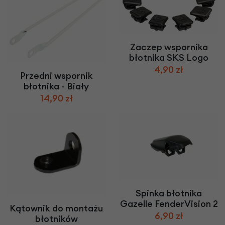
Zaczep wspornika
błotnika SKS Logo
4,90 zł
Przedni wspornik
błotnika - Biały
14,90 zł
Spinka błotnika
Gazelle FenderVision 2
Kątownik do montażu
6,90 zł
błotników