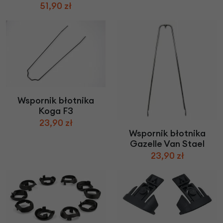
51,90 zł
Wspornik błotnika
Koga F3
23,90 zł
Wspornik błotnika
Gazelle Van Stael
23,90 zł