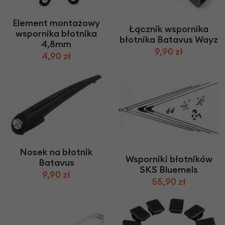
Element montażowy
Łącznik wspornika
wspornika błotnika
błotnika Batavus Wayz
4,8mm
9,90 zł
4,90 zł
Nosek na błotnik
Wsporniki błotników
Batavus
SKS Bluemels
9,90 zł
55,90 zł