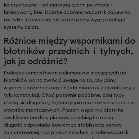
kolorystyczne – od matowej czerni po chrom i
lakierowaną biel. Dobrze dobrany wspornik zapewnia
nie tylko sztywność, ale i estetyczny wygląd całego
systemu osłon.
Różnice między wspornikami do
błotników przednich i tylnych,
jak je odróżnić?
Podczas kompletowania elementów mocujących do
błotników warto zwrócić uwagę na to, czy dany
wspornik przeznaczony jest do montażu z przodu, czy z
tyłu konstrukcji. Choć pozornie podobne, oba typy
różnią się długością, kątem gięcia oraz rozmieszczeniem
otworów montażowych. Przedni wspornik błotnika
zwykle ma bardziej pionowy przebieg i krótszą
długość,odpowiada bowiem za stabilizację osłony
zamontowanej nad przednim kołem. Z kolei wspornik