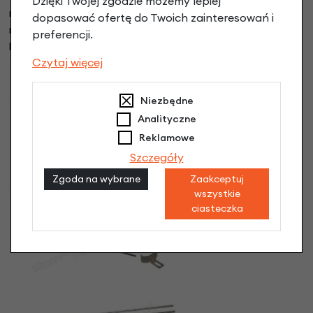
Dzięki Twojej zgodzie możemy lepiej
rowerowych. Dysponujemy częściami do błotników
dopasować ofertę do Twoich zainteresowań i
rowerowych, które najczęściej ulegają defektom.
preferencji.
Najczęściej są to mocowanie błotnika rowerowego:
Czytaj więcej
Niezbędne
Analityczne
Reklamowe
Szczegóły
Zgoda na wybrane
Zaakceptuj
wszystkie
ciasteczka