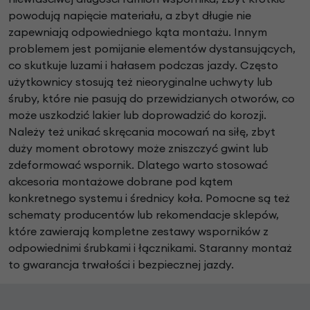
powodują napięcie materiału, a zbyt długie nie
zapewniają odpowiedniego kąta montażu. Innym
problemem jest pomijanie elementów dystansujących,
co skutkuje luzami i hałasem podczas jazdy. Często
użytkownicy stosują też nieoryginalne uchwyty lub
śruby, które nie pasują do przewidzianych otworów, co
może uszkodzić lakier lub doprowadzić do korozji.
Należy też unikać skręcania mocowań na siłę, zbyt
duży moment obrotowy może zniszczyć gwint lub
zdeformować wspornik. Dlatego warto stosować
akcesoria montażowe dobrane pod kątem
konkretnego systemu i średnicy koła. Pomocne są też
schematy producentów lub rekomendacje sklepów,
które zawierają kompletne zestawy wsporników z
odpowiednimi śrubkami i łącznikami. Staranny montaż
to gwarancja trwałości i bezpiecznej jazdy.