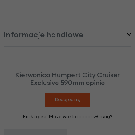
Informacje handlowe
Kierwonica Humpert City Cruiser
Exclusive 590mm opinie
Dodaj opinię
Brak opinii. Może warto dodać własną?