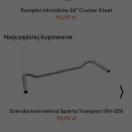
Komplet błotników 26" Cruiser Steel
93,90 zł
Najczęściej kupowane
Szeroka kierownica Sparta Transport BH-226
74,90 zł