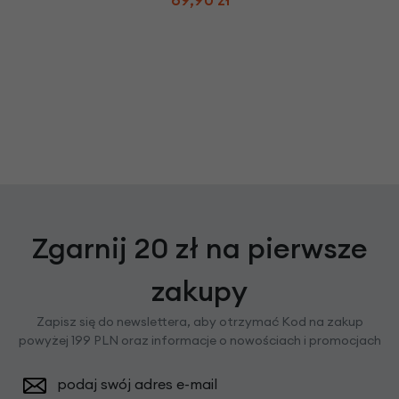
Zgarnij 20 zł na pierwsze
zakupy
Zapisz się do newslettera, aby otrzymać Kod na zakup
powyżej 199 PLN oraz informacje o nowościach i promocjach
podaj swój adres e-mail