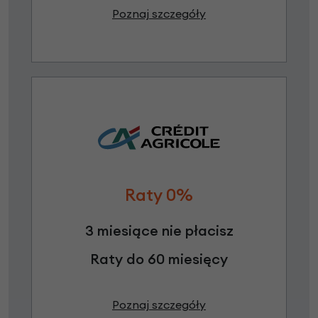
Poznaj szczegóły
Raty 0%
3 miesiące nie płacisz
Raty do 60 miesięcy
Poznaj szczegóły