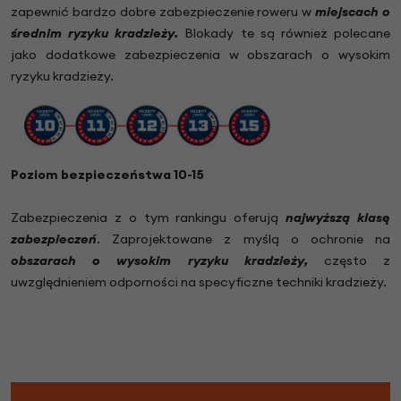
zapewnić bardzo dobre zabezpieczenie roweru w
miejscach o
średnim ryzyku kradzieży.
Blokady te są również polecane
jako dodatkowe zabezpieczenia w obszarach o wysokim
ryzyku kradzieży.
Poziom bezpieczeństwa 10-15
Zabezpieczenia z o tym rankingu oferują
najwyższą klasę
zabezpieczeń
. Zaprojektowane z myślą o ochronie na
obszarach o wysokim ryzyku kradzieży,
często z
uwzględnieniem odporności na specyficzne techniki kradzieży.