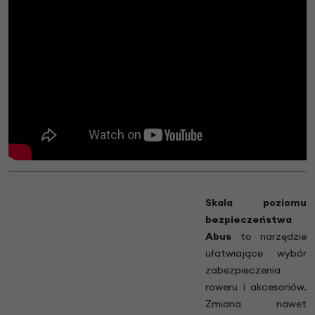
Skala poziomu
bezpieczeństwa
Abus
to narzędzie
ułatwiające wybór
zabezpieczenia
roweru i akcesoriów.
Zmiana nawet