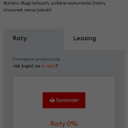
Bardzo długi łańcuch, solidne wykonanie Dobry
stosunek cena/jakość
Raty
Leasing
Dostępne propozycje
Jak kupić na
e-raty
?
Raty 0%