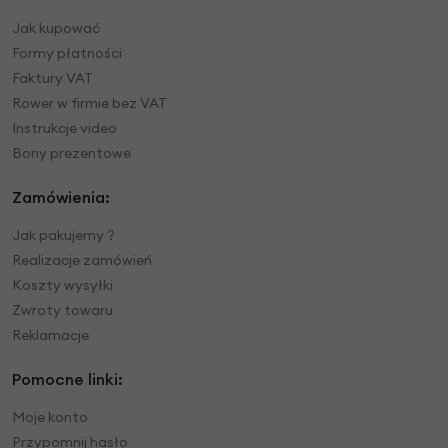
Jak kupować
Formy płatności
Faktury VAT
Rower w firmie bez VAT
Instrukcje video
Bony prezentowe
Zamówienia:
Jak pakujemy ?
Realizacje zamówień
Koszty wysyłki
Zwroty towaru
Reklamacje
Pomocne linki:
Moje konto
Przypomnij hasło