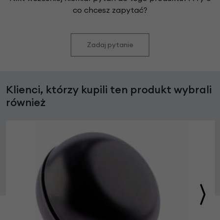
co chcesz zapytać?
Zadaj pytanie
Klienci, którzy kupili ten produkt wybrali
również