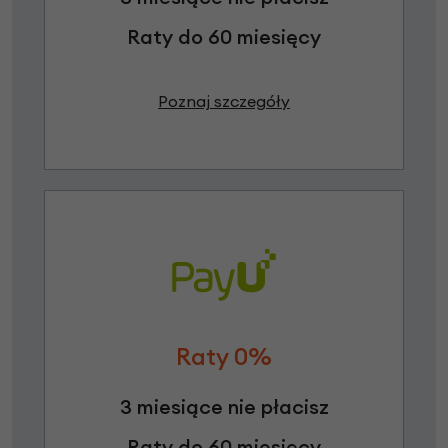
Raty do 60 miesięcy
Poznaj szczegóły
Raty 0%
3 miesiące nie płacisz
Raty do 60 miesięcy