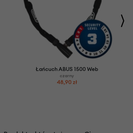
Łańcuch ABUS 1500 Web
czarny
48,90 zł