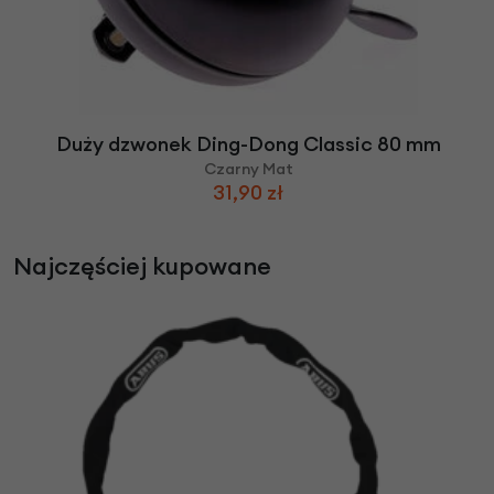
Duży dzwonek Ding-Dong Classic 80 mm
Czarny Mat
31,90 zł
Najczęściej kupowane