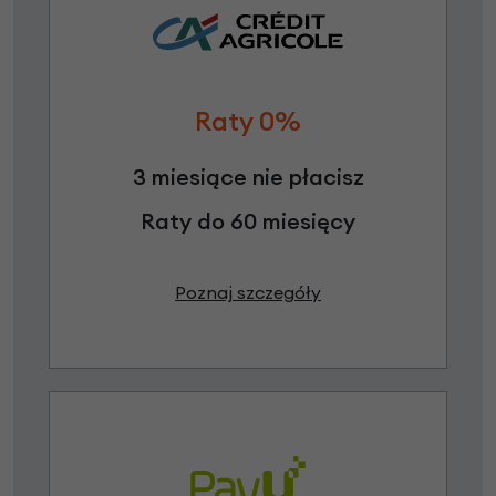
Raty 0%
3 miesiące nie płacisz
Raty do 60 miesięcy
Poznaj szczegóły