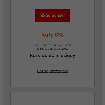
Raty 0%
1,00 zł - 5000,00 zł / do 10 rat 0%
od 5001,00 zł / do 20 rat 0%
Raty do 60 miesięcy
Poznaj szczegóły