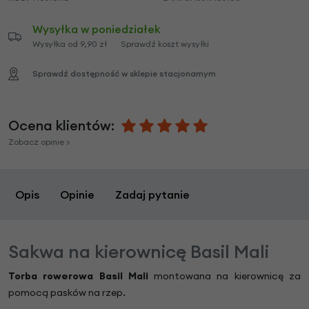
Wysyłka w poniedziałek
Wysyłka od 9,90 zł
Sprawdź koszt wysyłki
Sprawdź dostępność w sklepie stacjonarnym
Ocena klientów:
Zobacz opinie >
Opis
Opinie
Zadaj pytanie
Sakwa na kierownicę Basil Mali
Torba rowerowa Basil Mali
montowana na kierownicę za
pomocą pasków na rzep.