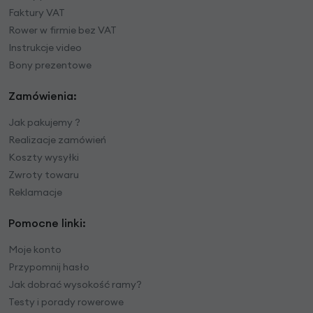
Faktury VAT
Rower w firmie bez VAT
Instrukcje video
Bony prezentowe
Zamówienia:
Jak pakujemy ?
Realizacje zamówień
Koszty wysyłki
Zwroty towaru
Reklamacje
Pomocne linki:
Moje konto
Przypomnij hasło
Jak dobrać wysokość ramy?
Testy i porady rowerowe