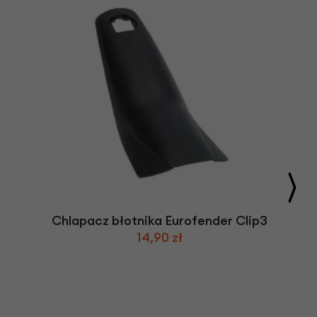
Chlapacz błotnika Eurofender Clip3
14,90 zł