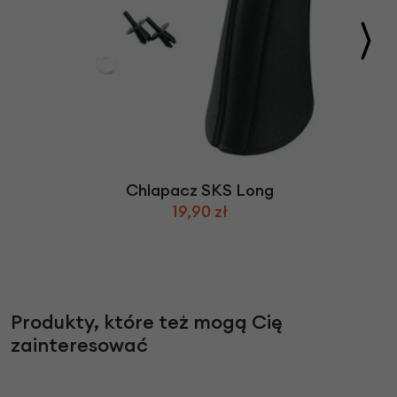
Chlapacz SKS Long
19,90 zł
Produkty, które też mogą Cię
zainteresować