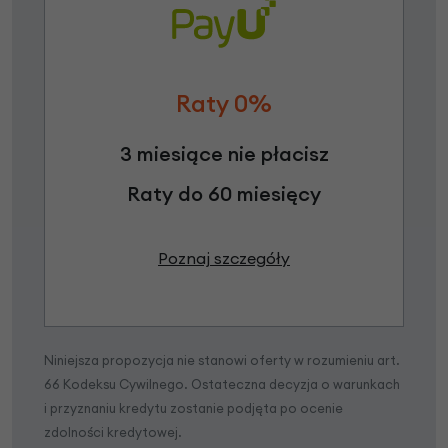
Raty 0%
3 miesiące nie płacisz
Raty do 60 miesięcy
Poznaj szczegóły
Niniejsza propozycja nie stanowi oferty w rozumieniu art.
66 Kodeksu Cywilnego. Ostateczna decyzja o warunkach
i przyznaniu kredytu zostanie podjęta po ocenie
zdolności kredytowej.