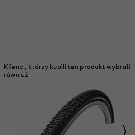
Klienci, którzy kupili ten produkt wybrali
również