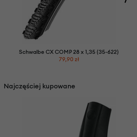
Schwalbe CX COMP 28 x 1,35 (35-622)
79,90 zł
Najczęściej kupowane