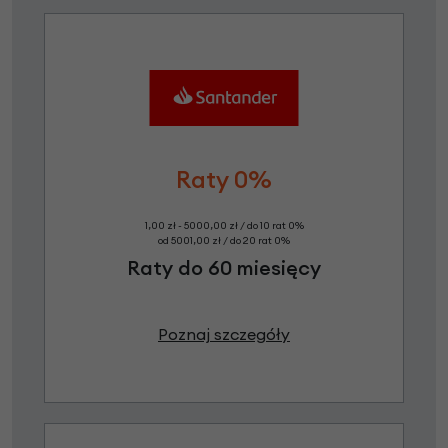
Raty 0%
1,00 zł - 5000,00 zł / do 10 rat 0%
od 5001,00 zł / do 20 rat 0%
Raty do 60 miesięcy
Poznaj szczegóły