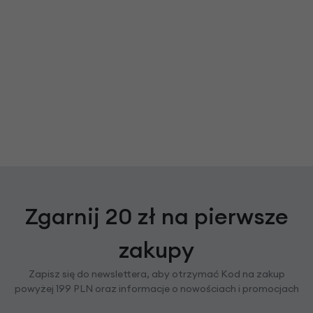
Zgarnij 20 zł na pierwsze
zakupy
Zapisz się do newslettera, aby otrzymać Kod na zakup
powyżej 199 PLN oraz informacje o nowościach i promocjach