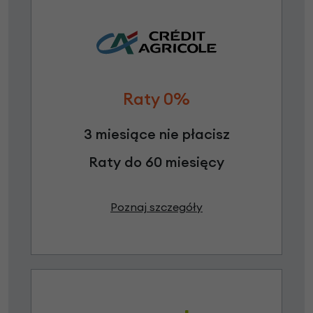
Raty 0%
3 miesiące nie płacisz
Raty do 60 miesięcy
Poznaj szczegóły