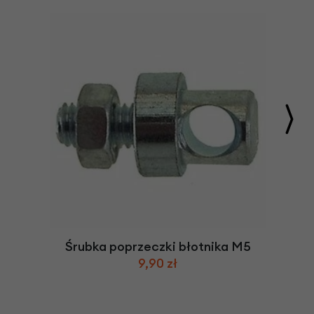
Śrubka poprzeczki błotnika M5
9,90 zł