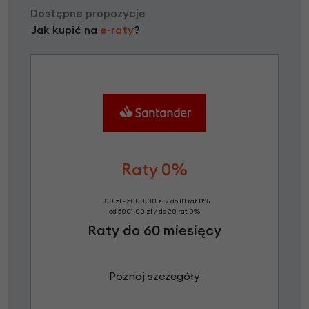
Dostępne propozycje
Jak kupić na
e-raty
?
Raty 0%
1,00 zł - 5000,00 zł / do 10 rat 0%
od 5001,00 zł / do 20 rat 0%
Raty do 60 miesięcy
Poznaj szczegóły