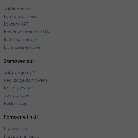
Jak kupować
Formy płatności
Faktury VAT
Rower w firmie bez VAT
Instrukcje video
Bony prezentowe
Zamówienia:
Jak pakujemy ?
Realizacje zamówień
Koszty wysyłki
Zwroty towaru
Reklamacje
Pomocne linki:
Moje konto
Przypomnij hasło