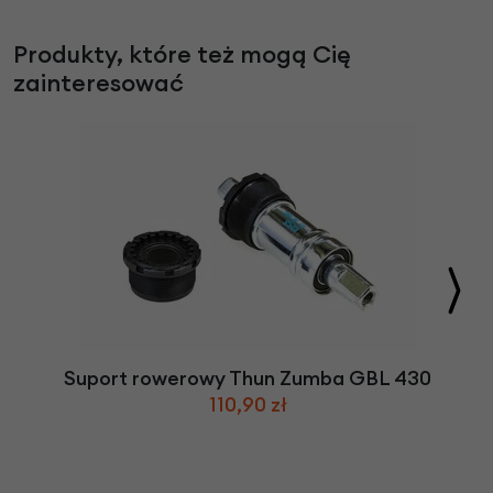
Produkty, które też mogą Cię
zainteresować
Suport rowerowy Thun Zumba GBL 430
110,90 zł