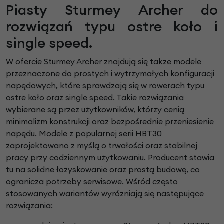
Piasty Sturmey Archer do
rozwiązań typu ostre koło i
single speed.
W ofercie Sturmey Archer znajdują się także modele
przeznaczone do prostych i wytrzymałych konfiguracji
napędowych, które sprawdzają się w rowerach typu
ostre koło oraz single speed. Takie rozwiązania
wybierane są przez użytkowników, którzy cenią
minimalizm konstrukcji oraz bezpośrednie przeniesienie
napędu. Modele z popularnej serii HBT30
zaprojektowano z myślą o trwałości oraz stabilnej
pracy przy codziennym użytkowaniu. Producent stawia
tu na solidne łożyskowanie oraz prostą budowę, co
ogranicza potrzeby serwisowe. Wśród często
stosowanych wariantów wyróżniają się następujące
rozwiązania: