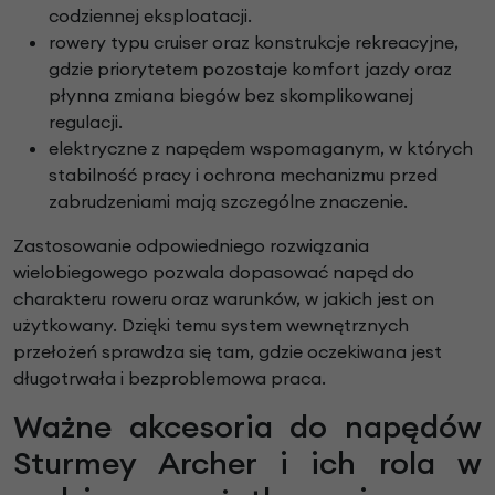
codziennej eksploatacji.
rowery typu cruiser oraz konstrukcje rekreacyjne,
gdzie priorytetem pozostaje komfort jazdy oraz
płynna zmiana biegów bez skomplikowanej
regulacji.
elektryczne z napędem wspomaganym, w których
stabilność pracy i ochrona mechanizmu przed
zabrudzeniami mają szczególne znaczenie.
Zastosowanie odpowiedniego rozwiązania
wielobiegowego pozwala dopasować napęd do
charakteru roweru oraz warunków, w jakich jest on
użytkowany. Dzięki temu system wewnętrznych
przełożeń sprawdza się tam, gdzie oczekiwana jest
długotrwała i bezproblemowa praca.
Ważne akcesoria do napędów
Sturmey Archer i ich rola w