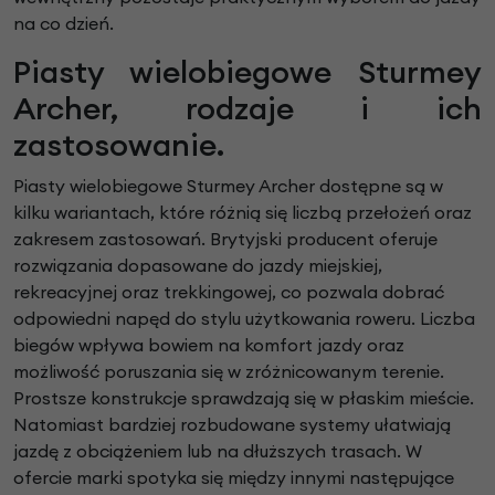
na co dzień.
Piasty wielobiegowe Sturmey
Archer, rodzaje i ich
zastosowanie.
Piasty wielobiegowe Sturmey Archer dostępne są w
kilku wariantach, które różnią się liczbą przełożeń oraz
zakresem zastosowań. Brytyjski producent oferuje
rozwiązania dopasowane do jazdy miejskiej,
rekreacyjnej oraz trekkingowej, co pozwala dobrać
odpowiedni napęd do stylu użytkowania roweru. Liczba
biegów wpływa bowiem na komfort jazdy oraz
możliwość poruszania się w zróżnicowanym terenie.
Prostsze konstrukcje sprawdzają się w płaskim mieście.
Natomiast bardziej rozbudowane systemy ułatwiają
jazdę z obciążeniem lub na dłuższych trasach. W
ofercie marki spotyka się między innymi następujące