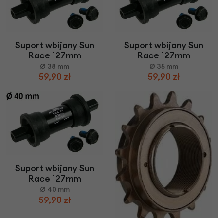
Suport wbijany Sun
Suport wbijany Sun
Race 127mm
Race 127mm
Ø 38 mm
Ø 35 mm
59,90 zł
59,90 zł
Suport wbijany Sun
Race 127mm
Ø 40 mm
59,90 zł