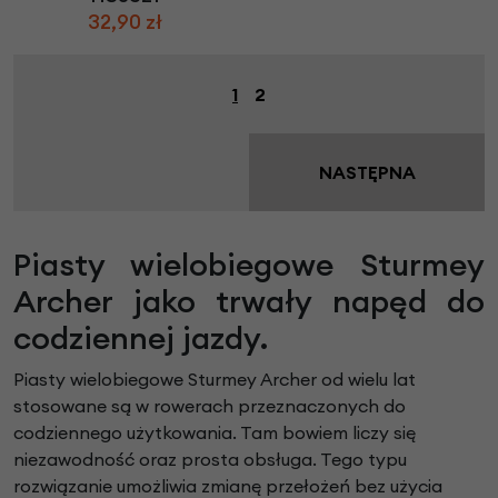
32,90 zł
1
2
NASTĘPNA
Piasty wielobiegowe Sturmey
Archer jako trwały napęd do
codziennej jazdy.
Piasty wielobiegowe Sturmey Archer od wielu lat
stosowane są w rowerach przeznaczonych do
codziennego użytkowania. Tam bowiem liczy się
niezawodność oraz prosta obsługa. Tego typu
rozwiązanie umożliwia zmianę przełożeń bez użycia