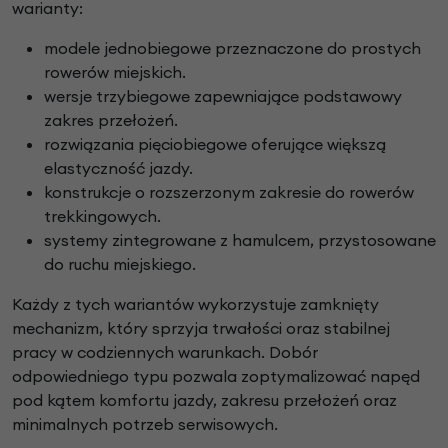
warianty:
modele jednobiegowe przeznaczone do prostych
rowerów miejskich.
wersje trzybiegowe zapewniające podstawowy
zakres przełożeń.
rozwiązania pięciobiegowe oferujące większą
elastyczność jazdy.
konstrukcje o rozszerzonym zakresie do rowerów
trekkingowych.
systemy zintegrowane z hamulcem, przystosowane
do ruchu miejskiego.
Każdy z tych wariantów wykorzystuje zamknięty
mechanizm, który sprzyja trwałości oraz stabilnej
pracy w codziennych warunkach. Dobór
odpowiedniego typu pozwala zoptymalizować napęd
pod kątem komfortu jazdy, zakresu przełożeń oraz
minimalnych potrzeb serwisowych.